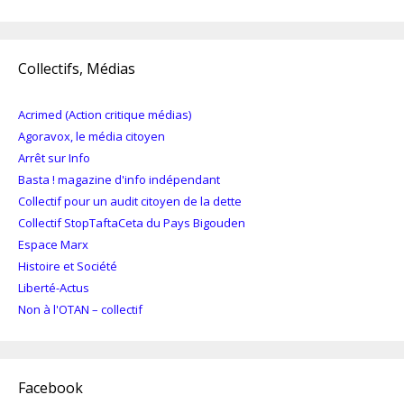
Collectifs, Médias
Acrimed (Action critique médias)
Agoravox, le média citoyen
Arrêt sur Info
Basta ! magazine d'info indépendant
Collectif pour un audit citoyen de la dette
Collectif StopTaftaCeta du Pays Bigouden
Espace Marx
Histoire et Société
Liberté-Actus
Non à l'OTAN – collectif
Facebook