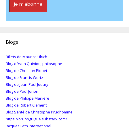
Blogs
Billets de Maurice Ulrich
Blog d'Yvon Quiniou, philosophe
Blog de Christian Piquet
Blog de Francis Wurtz
Blog de Jean-Paul Jouary
Blog de Paul Jorion
Blog de Philippe Marlière
Blog de Robert Clement
Blog Santé de Christophe Prudhomme
https://brunoguigue.substack.com/
Jacques Fath International