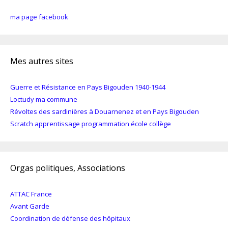
ma page facebook
Mes autres sites
Guerre et Résistance en Pays Bigouden 1940-1944
Loctudy ma commune
Révoltes des sardinières à Douarnenez et en Pays Bigouden
Scratch apprentissage programmation école collège
Orgas politiques, Associations
ATTAC France
Avant Garde
Coordination de défense des hôpitaux