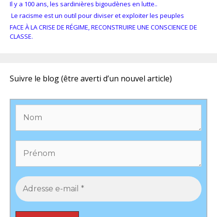
Il y a 100 ans, les sardinières bigoudènes en lutte..
Le racisme est un outil pour diviser et exploiter les peuples
FACE À LA CRISE DE RÉGIME, RECONSTRUIRE UNE CONSCIENCE DE
CLASSE.
Suivre le blog (être averti d’un nouvel article)