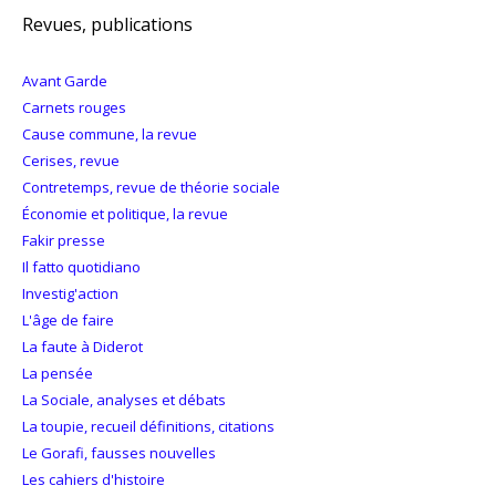
Revues, publications
Avant Garde
Carnets rouges
Cause commune, la revue
Cerises, revue
Contretemps, revue de théorie sociale
Économie et politique, la revue
Fakir presse
Il fatto quotidiano
Investig'action
L'âge de faire
La faute à Diderot
La pensée
La Sociale, analyses et débats
La toupie, recueil définitions, citations
Le Gorafi, fausses nouvelles
Les cahiers d'histoire