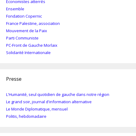
Economistes atterrés
Ensemble
Fondation Copernic
France Palestine, association
Mouvement de la Paix
Parti Communiste
PC-Front de Gauche Morlaix
Solidarité Internationale
Presse
L'Humanité, seul quotidien de gauche dans notre région
Le grand soir, journal d'information alternative
Le Monde Diplomatique, mensuel
Politis, hebdomadaire