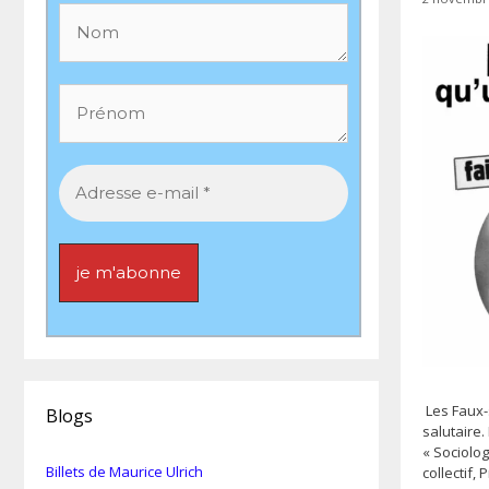
Les Faux-
Blogs
salutaire.
« Sociolog
Billets de Maurice Ulrich
collectif,