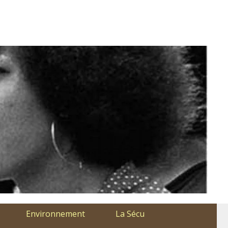
Environnement
La Sécu