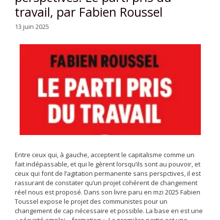
travail, par Fabien Roussel
13 juin 2025
Entre ceux qui, à gauche, acceptent le capitalisme comme un
fait indépassable, et qui le gèrent lorsqu’ils sont au pouvoir, et
ceux qui font de l’agitation permanente sans perspctives, il est
rassurant de constater qu’un projet cohérent de changement
réel nous est proposé. Dans son livre paru en mzi 2025 Fabien
Toussel expose le projet des communistes pour un
changement de cap nécessaire et possible. La base en est une