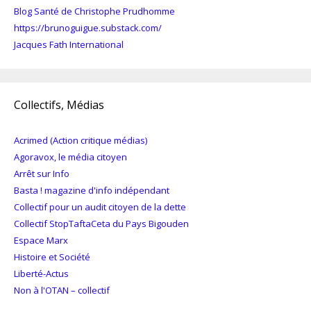
Blog Santé de Christophe Prudhomme
https://brunoguigue.substack.com/
Jacques Fath International
Collectifs, Médias
Acrimed (Action critique médias)
Agoravox, le média citoyen
Arrêt sur Info
Basta ! magazine d'info indépendant
Collectif pour un audit citoyen de la dette
Collectif StopTaftaCeta du Pays Bigouden
Espace Marx
Histoire et Société
Liberté-Actus
Non à l'OTAN – collectif