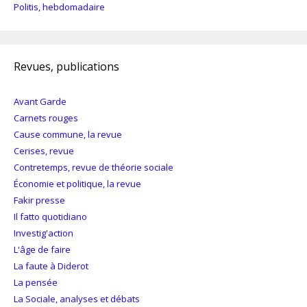
Politis, hebdomadaire
Revues, publications
Avant Garde
Carnets rouges
Cause commune, la revue
Cerises, revue
Contretemps, revue de théorie sociale
Économie et politique, la revue
Fakir presse
Il fatto quotidiano
Investig'action
L'âge de faire
La faute à Diderot
La pensée
La Sociale, analyses et débats