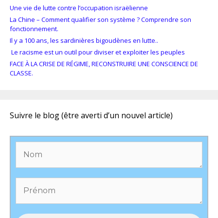
Une vie de lutte contre l’occupation israëlienne
La Chine – Comment qualifier son système ? Comprendre son
fonctionnement.
Il y a 100 ans, les sardinières bigoudènes en lutte..
Le racisme est un outil pour diviser et exploiter les peuples
FACE À LA CRISE DE RÉGIME, RECONSTRUIRE UNE CONSCIENCE DE
CLASSE.
Suivre le blog (être averti d’un nouvel article)