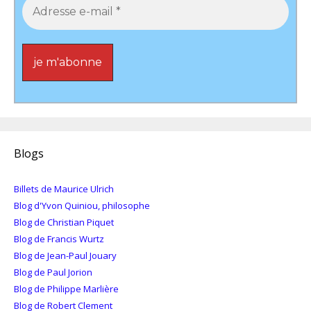
Blogs
Billets de Maurice Ulrich
Blog d'Yvon Quiniou, philosophe
Blog de Christian Piquet
Blog de Francis Wurtz
Blog de Jean-Paul Jouary
Blog de Paul Jorion
Blog de Philippe Marlière
Blog de Robert Clement