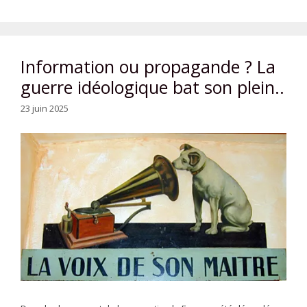
Information ou propagande ? La
guerre idéologique bat son plein..
23 juin 2025