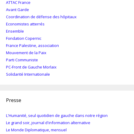
ATTAC France
Avant Garde
Coordination de défense des hôpitaux
Economistes atterrés
Ensemble
Fondation Copernic
France Palestine, association
Mouvement de la Paix
Parti Communiste
PC-Front de Gauche Morlaix
Solidarité Internationale
Presse
L'Humanité, seul quotidien de gauche dans notre région
Le grand soir, journal d'information alternative
Le Monde Diplomatique, mensuel