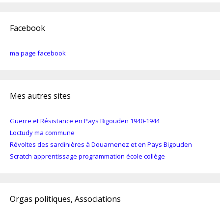
Facebook
ma page facebook
Mes autres sites
Guerre et Résistance en Pays Bigouden 1940-1944
Loctudy ma commune
Révoltes des sardinières à Douarnenez et en Pays Bigouden
Scratch apprentissage programmation école collège
Orgas politiques, Associations