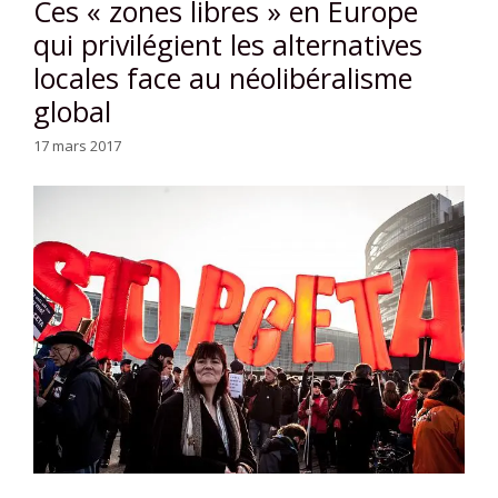
Ces « zones libres » en Europe
qui privilégient les alternatives
locales face au néolibéralisme
global
17 mars 2017