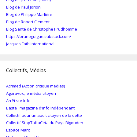
Blog de Paul Jorion
Blog de Philippe Marlière
Blog de Robert Clement
Blog Santé de Christophe Prudhomme
https://brunoguigue.substack.com/
Jacques Fath International
Collectifs, Médias
Acrimed (Action critique médias)
Agoravox, le média citoyen
Arrêt sur Info
Basta ! magazine d'info indépendant
Collectif pour un audit citoyen de la dette
Collectif StopTaftaCeta du Pays Bigouden
Espace Marx