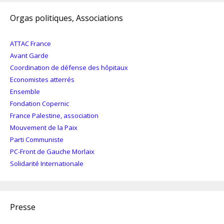
Orgas politiques, Associations
ATTAC France
Avant Garde
Coordination de défense des hôpitaux
Economistes atterrés
Ensemble
Fondation Copernic
France Palestine, association
Mouvement de la Paix
Parti Communiste
PC-Front de Gauche Morlaix
Solidarité Internationale
Presse