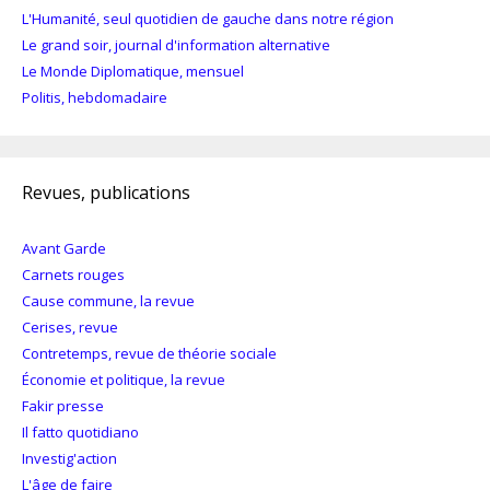
L'Humanité, seul quotidien de gauche dans notre région
Le grand soir, journal d'information alternative
Le Monde Diplomatique, mensuel
Politis, hebdomadaire
Revues, publications
Avant Garde
Carnets rouges
Cause commune, la revue
Cerises, revue
Contretemps, revue de théorie sociale
Économie et politique, la revue
Fakir presse
Il fatto quotidiano
Investig'action
L'âge de faire