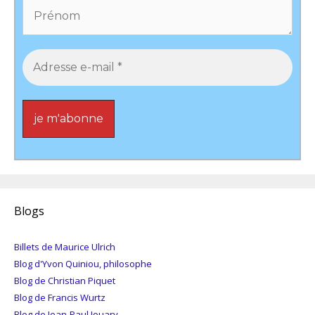
Blogs
Billets de Maurice Ulrich
Blog d'Yvon Quiniou, philosophe
Blog de Christian Piquet
Blog de Francis Wurtz
Blog de Jean-Paul Jouary