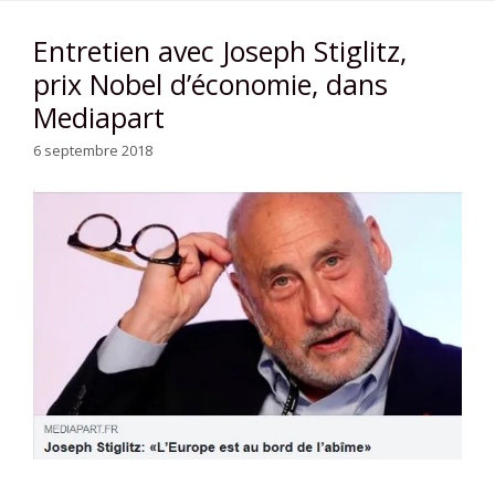
Entretien avec Joseph Stiglitz,
prix Nobel d’économie, dans
Mediapart
6 septembre 2018