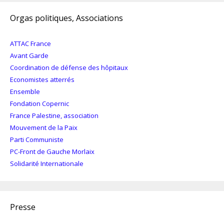
Orgas politiques, Associations
ATTAC France
Avant Garde
Coordination de défense des hôpitaux
Economistes atterrés
Ensemble
Fondation Copernic
France Palestine, association
Mouvement de la Paix
Parti Communiste
PC-Front de Gauche Morlaix
Solidarité Internationale
Presse