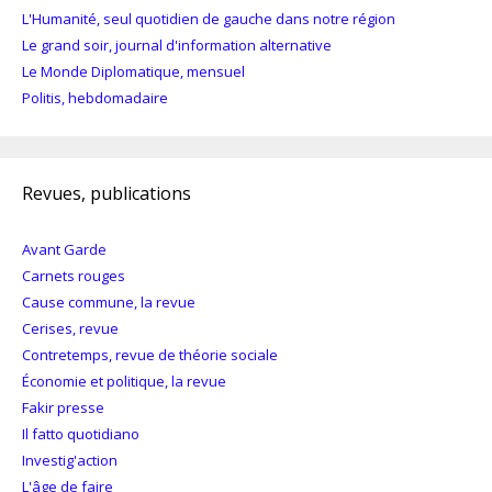
L'Humanité, seul quotidien de gauche dans notre région
Le grand soir, journal d'information alternative
Le Monde Diplomatique, mensuel
Politis, hebdomadaire
Revues, publications
Avant Garde
Carnets rouges
Cause commune, la revue
Cerises, revue
Contretemps, revue de théorie sociale
Économie et politique, la revue
Fakir presse
Il fatto quotidiano
Investig'action
L'âge de faire