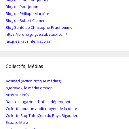
Blog de Paul Jorion
Blog de Philippe Marlière
Blog de Robert Clement
Blog Santé de Christophe Prudhomme
https://brunoguigue.substack.com/
Jacques Fath International
Collectifs, Médias
Acrimed (Action critique médias)
Agoravox, le média citoyen
Arrêt sur Info
Basta ! magazine d'info indépendant
Collectif pour un audit citoyen de la dette
Collectif StopTaftaCeta du Pays Bigouden
Espace Marx