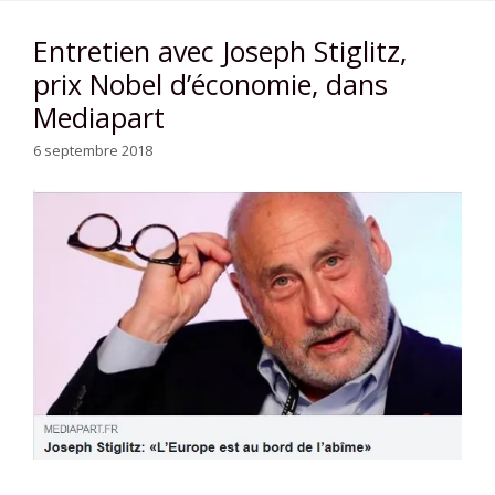
Entretien avec Joseph Stiglitz,
prix Nobel d’économie, dans
Mediapart
6 septembre 2018