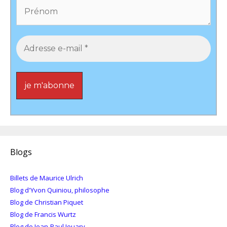
Blogs
Billets de Maurice Ulrich
Blog d'Yvon Quiniou, philosophe
Blog de Christian Piquet
Blog de Francis Wurtz
Blog de Jean-Paul Jouary