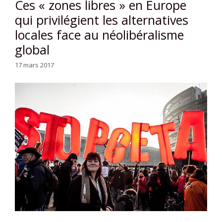
Ces « zones libres » en Europe
qui privilégient les alternatives
locales face au néolibéralisme
global
17 mars 2017