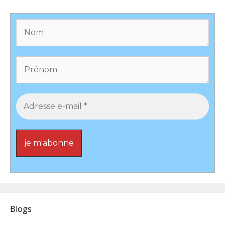
Blogs