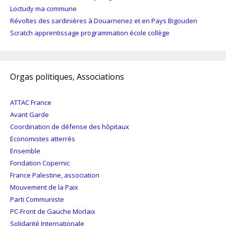
Loctudy ma commune
Révoltes des sardinières à Douarnenez et en Pays Bigouden
Scratch apprentissage programmation école collège
Orgas politiques, Associations
ATTAC France
Avant Garde
Coordination de défense des hôpitaux
Economistes atterrés
Ensemble
Fondation Copernic
France Palestine, association
Mouvement de la Paix
Parti Communiste
PC-Front de Gauche Morlaix
Solidarité Internationale