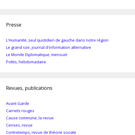
Presse
L'Humanité, seul quotidien de gauche dans notre région
Le grand soir, journal d'information alternative
Le Monde Diplomatique, mensuel
Politis, hebdomadaire
Revues, publications
Avant Garde
Carnets rouges
Cause commune, la revue
Cerises, revue
Contretemps, revue de théorie sociale