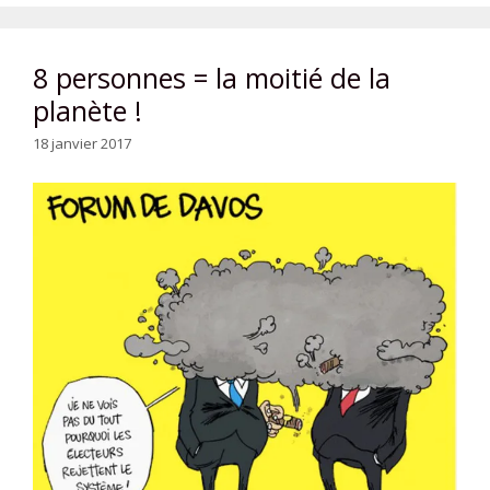
8 personnes = la moitié de la
planète !
18 janvier 2017