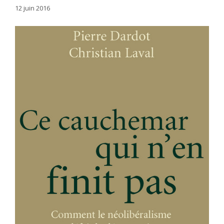
12 juin 2016