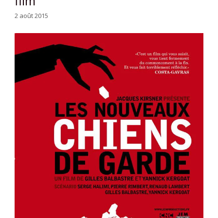
film
2 août 2015