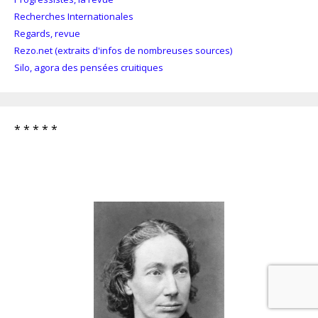
Recherches Internationales
Regards, revue
Rezo.net (extraits d'infos de nombreuses sources)
Silo, agora des pensées cruitiques
* * * * *