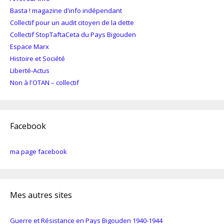
Basta ! magazine d'info indépendant
Collectif pour un audit citoyen de la dette
Collectif StopTaftaCeta du Pays Bigouden
Espace Marx
Histoire et Société
Liberté-Actus
Non à l'OTAN – collectif
Facebook
ma page facebook
Mes autres sites
Guerre et Résistance en Pays Bigouden 1940-1944