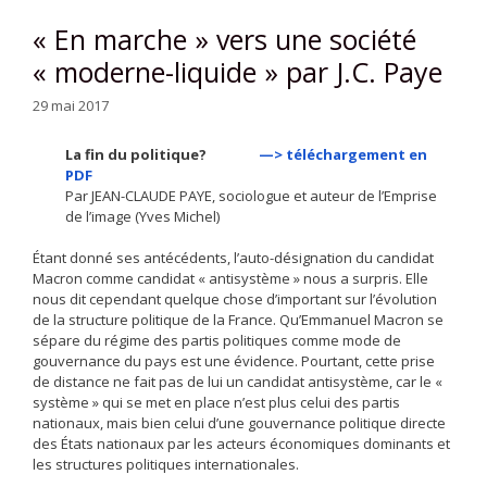
« En marche » vers une société
« moderne-liquide » par J.C. Paye
29 mai 2017
La fin du politique?
—> téléchargement en
PDF
Par JEAN-CLAUDE PAYE, sociologue et auteur de l’Emprise
de l’image (Yves Michel)
Étant donné ses antécédents, l’auto-désignation du candidat
Macron comme candidat « antisystème » nous a surpris. Elle
nous dit cependant quelque chose d’important sur l’évolution
de la structure politique de la France. Qu’Emmanuel Macron se
sépare du régime des partis politiques comme mode de
gouvernance du pays est une évidence. Pourtant, cette prise
de distance ne fait pas de lui un candidat antisystème, car le «
système » qui se met en place n’est plus celui des partis
nationaux, mais bien celui d’une gouvernance politique directe
des États nationaux par les acteurs économiques dominants et
les structures politiques internationales.