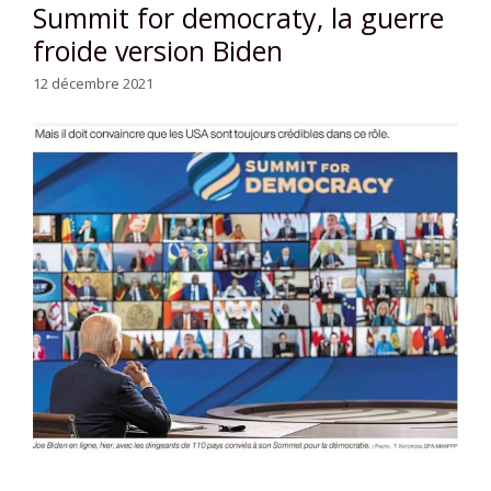
Summit for democraty, la guerre
froide version Biden
12 décembre 2021