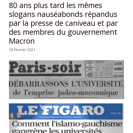
80 ans plus tard les mêmes
slogans nauséabonds répandus
par la presse de caniveau et par
des membres du gouvernement
Macron
18 février 2021