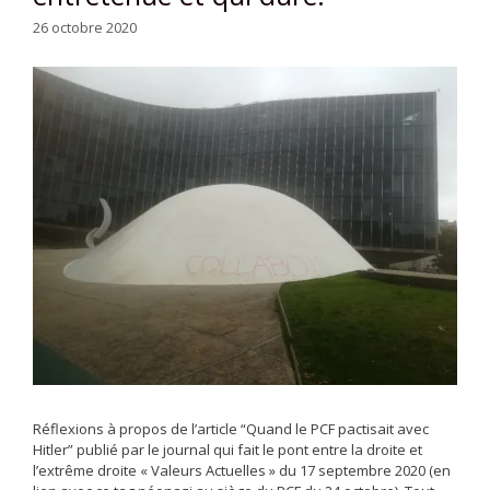
26 octobre 2020
Réflexions à propos de l’article “Quand le PCF pactisait avec
Hitler” publié par le journal qui fait le pont entre la droite et
l’extrême droite « Valeurs Actuelles » du 17 septembre 2020 (en