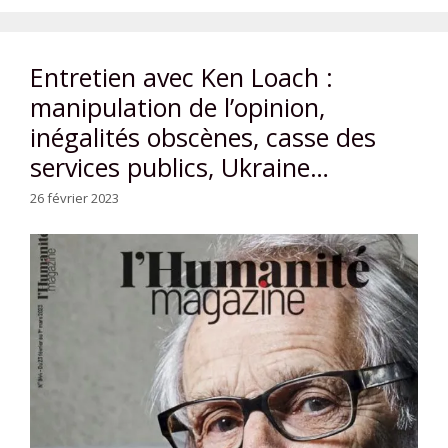
Entretien avec Ken Loach :
manipulation de l’opinion,
inégalités obscènes, casse des
services publics, Ukraine…
26 février 2023