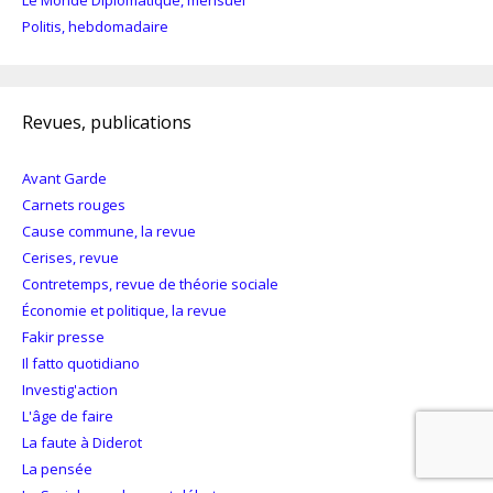
Politis, hebdomadaire
Revues, publications
Avant Garde
Carnets rouges
Cause commune, la revue
Cerises, revue
Contretemps, revue de théorie sociale
Économie et politique, la revue
Fakir presse
Il fatto quotidiano
Investig'action
L'âge de faire
La faute à Diderot
La pensée