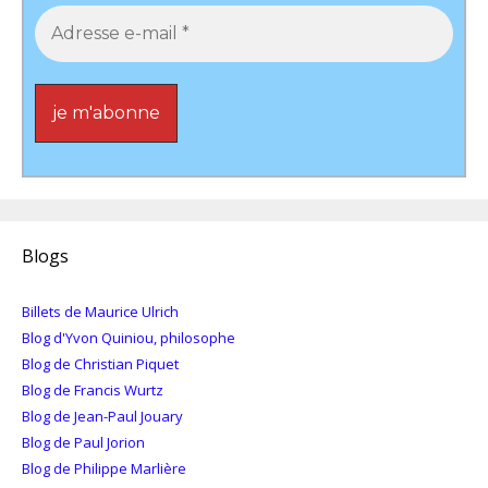
Blogs
Billets de Maurice Ulrich
Blog d'Yvon Quiniou, philosophe
Blog de Christian Piquet
Blog de Francis Wurtz
Blog de Jean-Paul Jouary
Blog de Paul Jorion
Blog de Philippe Marlière