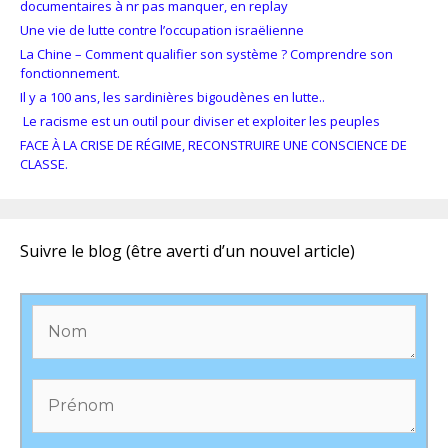
documentaires à nr pas manquer, en replay
Une vie de lutte contre l’occupation israëlienne
La Chine – Comment qualifier son système ? Comprendre son
fonctionnement.
Il y a 100 ans, les sardinières bigoudènes en lutte..
Le racisme est un outil pour diviser et exploiter les peuples
FACE À LA CRISE DE RÉGIME, RECONSTRUIRE UNE CONSCIENCE DE
CLASSE.
Suivre le blog (être averti d’un nouvel article)