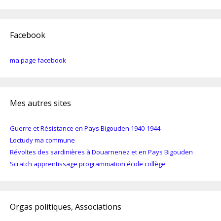
Facebook
ma page facebook
Mes autres sites
Guerre et Résistance en Pays Bigouden 1940-1944
Loctudy ma commune
Révoltes des sardinières à Douarnenez et en Pays Bigouden
Scratch apprentissage programmation école collège
Orgas politiques, Associations