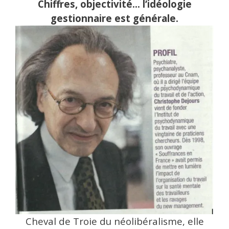
Chiffres, objectivité… l’idéologie
gestionnaire est générale.
Cheval de Troie du néolibéralisme, elle