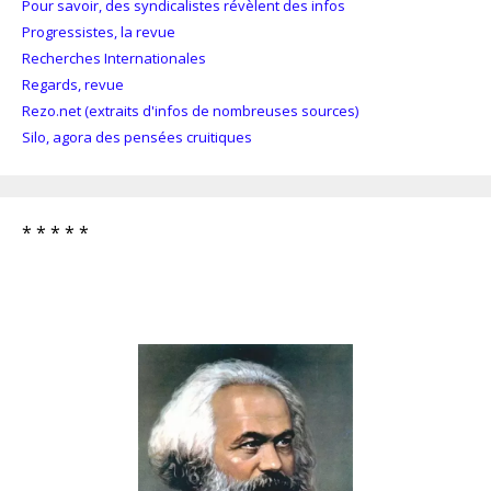
Pour savoir, des syndicalistes révèlent des infos
Progressistes, la revue
Recherches Internationales
Regards, revue
Rezo.net (extraits d'infos de nombreuses sources)
Silo, agora des pensées cruitiques
* * * * *