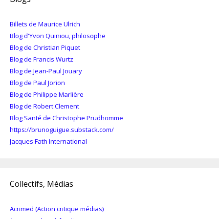
Billets de Maurice Ulrich
Blog d'Yvon Quiniou, philosophe
Blog de Christian Piquet
Blog de Francis Wurtz
Blog de Jean-Paul Jouary
Blog de Paul Jorion
Blog de Philippe Marlière
Blog de Robert Clement
Blog Santé de Christophe Prudhomme
https://brunoguigue.substack.com/
Jacques Fath International
Collectifs, Médias
Acrimed (Action critique médias)