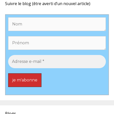
Suivre le blog (être averti d’un nouvel article)
Blogs