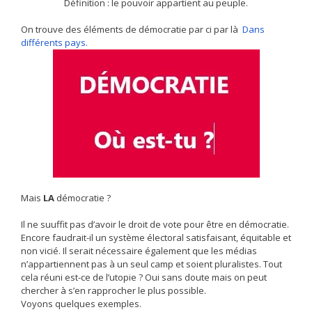
Définition : le pouvoir appartient au peuple.
On trouve des éléments de démocratie par ci par là
Dans
différents pays.
Mais
LA
démocratie ?
Il ne suuffit pas d’avoir le droit de vote pour être en démocratie.
Encore faudrait-il un système électoral satisfaisant, équitable et
non vicié. Il serait nécessaire également que les médias
n’appartiennent pas à un seul camp et soient pluralistes. Tout
cela réuni est-ce de l’utopie ? Oui sans doute mais on peut
chercher à s’en rapprocher le plus possible.
Voyons quelques exemples.