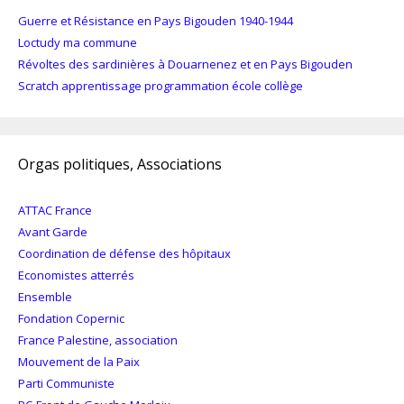
Guerre et Résistance en Pays Bigouden 1940-1944
Loctudy ma commune
Révoltes des sardinières à Douarnenez et en Pays Bigouden
Scratch apprentissage programmation école collège
Orgas politiques, Associations
ATTAC France
Avant Garde
Coordination de défense des hôpitaux
Economistes atterrés
Ensemble
Fondation Copernic
France Palestine, association
Mouvement de la Paix
Parti Communiste