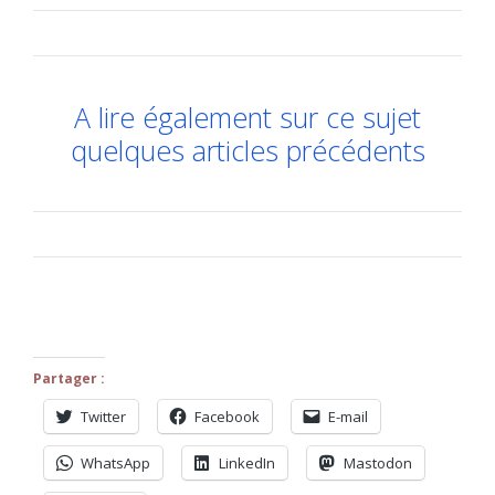
A lire également sur ce sujet
quelques articles précédents
Partager :
Twitter
Facebook
E-mail
WhatsApp
LinkedIn
Mastodon