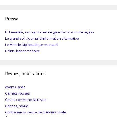
Presse
L'Humanité, seul quotidien de gauche dans notre région
Le grand soir, journal d'information alternative
Le Monde Diplomatique, mensuel
Politis, hebdomadaire
Revues, publications
Avant Garde
Carnets rouges
Cause commune, la revue
Cerises, revue
Contretemps, revue de théorie sociale