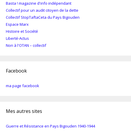
Basta ! magazine d'info indépendant
Collectif pour un audit citoyen de la dette
Collectif StopTaftaCeta du Pays Bigouden
Espace Marx
Histoire et Société
Liberté-Actus
Non à l'OTAN – collectif
Facebook
ma page facebook
Mes autres sites
Guerre et Résistance en Pays Bigouden 1940-1944