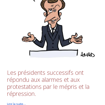
Les présidents successifs ont
répondu aux alarmes et aux
protestations par le mépris et la
répression.
Lire la suite…