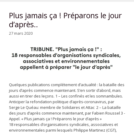
Plus jamais ça ! Préparons le jour
d’après..
27 mars 2020
Quelques publications complétement d’actualité : la bataille des
jours d’après commence maintenant. S’en sortir d’abord, mais
aussi en tirer des leçons. 1 – Les confinés et les somnambules.
Anticiper la refondation politique d’après-coronavirus, par
Serge Le Quéau: membre de Solidaires et Attac 2 – La bataille
des jours d’après commence maintenant, par Fabien Roussel 3 -
Appel. « Plus jamais ça ! Préparons le jour d’après »
18 responsables d’organisations syndicales, associatives et
environnementales parmi lesquels Philippe Martinez (CGT),