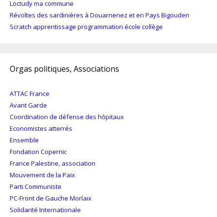
Loctudy ma commune
Révoltes des sardinières à Douarnenez et en Pays Bigouden
Scratch apprentissage programmation école collège
Orgas politiques, Associations
ATTAC France
Avant Garde
Coordination de défense des hôpitaux
Economistes atterrés
Ensemble
Fondation Copernic
France Palestine, association
Mouvement de la Paix
Parti Communiste
PC-Front de Gauche Morlaix
Solidarité Internationale