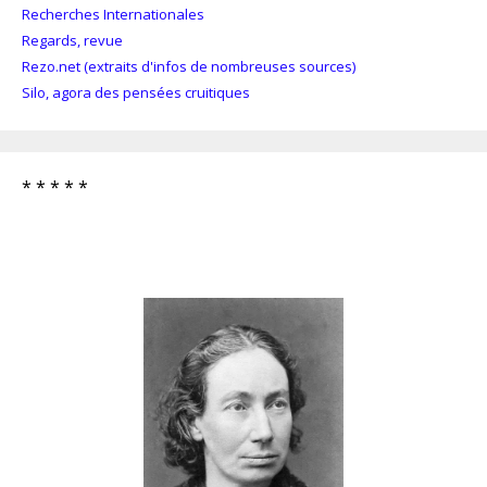
Recherches Internationales
Regards, revue
Rezo.net (extraits d'infos de nombreuses sources)
Silo, agora des pensées cruitiques
* * * * *