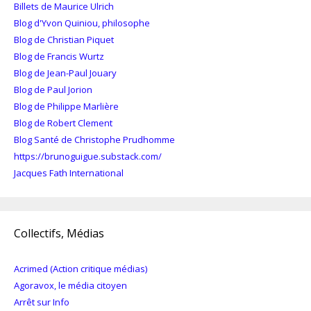
Billets de Maurice Ulrich
Blog d'Yvon Quiniou, philosophe
Blog de Christian Piquet
Blog de Francis Wurtz
Blog de Jean-Paul Jouary
Blog de Paul Jorion
Blog de Philippe Marlière
Blog de Robert Clement
Blog Santé de Christophe Prudhomme
https://brunoguigue.substack.com/
Jacques Fath International
Collectifs, Médias
Acrimed (Action critique médias)
Agoravox, le média citoyen
Arrêt sur Info