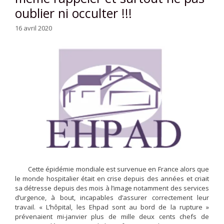
oublier ni occulter !!!
16 avril 2020
Cette épidémie mondiale est survenue en France alors que
le monde hospitalier était en crise depuis des années et criait
sa détresse depuis des mois à l’image notamment des services
d’urgence, à bout, incapables d’assurer correctement leur
travail. « L’hôpital, les Ehpad sont au bord de la rupture »
prévenaient mi-janvier plus de mille deux cents chefs de