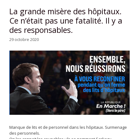
La grande misère des hôpitaux.
Ce n’était pas une fatalité. Il y a
des responsables.
29 octobre 2020
Manque de lits et de personnel dans les hôpitaux. Surmenage
des personnels.
On les connait les coupables : ils se nomment Sarkozy,