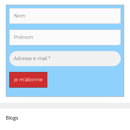
Blogs