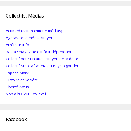
Collectifs, Médias
Acrimed (Action critique médias)
Agoravox, le média citoyen
Arrêt sur Info
Basta ! magazine d'info indépendant
Collectif pour un audit citoyen de la dette
Collectif StopTaftaCeta du Pays Bigouden
Espace Marx
Histoire et Société
Liberté-Actus
Non à l'OTAN – collectif
Facebook