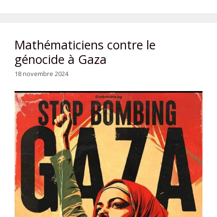
Mathématiciens contre le
génocide à Gaza
18 novembre 2024