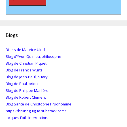
Blogs
Billets de Maurice Ulrich
Blog d'Yvon Quiniou, philosophe
Blog de Christian Piquet
Blog de Francis Wurtz
Blog de Jean-Paul Jouary
Blog de Paul Jorion
Blog de Philippe Marlière
Blog de Robert Clement
Blog Santé de Christophe Prudhomme
https://brunoguigue.substack.com/
Jacques Fath International