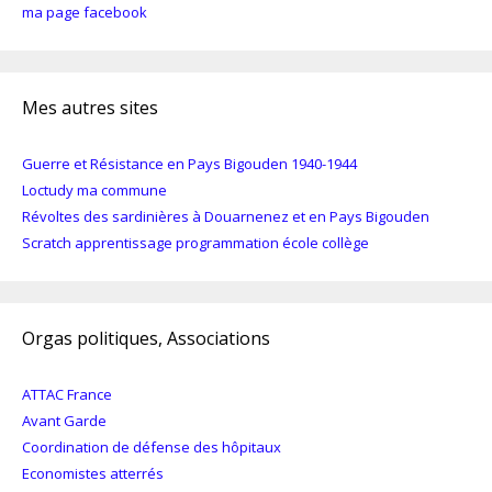
ma page facebook
Mes autres sites
Guerre et Résistance en Pays Bigouden 1940-1944
Loctudy ma commune
Révoltes des sardinières à Douarnenez et en Pays Bigouden
Scratch apprentissage programmation école collège
Orgas politiques, Associations
ATTAC France
Avant Garde
Coordination de défense des hôpitaux
Economistes atterrés