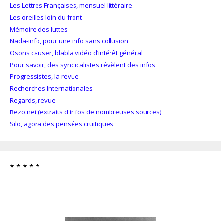
Les Lettres Françaises, mensuel littéraire
Les oreilles loin du front
Mémoire des luttes
Nada-info, pour une info sans collusion
Osons causer, blabla vidéo d’intérêt général
Pour savoir, des syndicalistes révèlent des infos
Progressistes, la revue
Recherches Internationales
Regards, revue
Rezo.net (extraits d'infos de nombreuses sources)
Silo, agora des pensées cruitiques
* * * * *