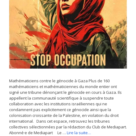
Mathématiciens contre le génocide à Gaza Plus de 160
mathématiciens et mathématiciennes du monde entier ont
signé une tribune dénonçant le génocide en cours à Gaza. Ils
appellent la communauté scientifique à suspendre toute
collaboration avec les institutions israéliennes qui ne
condamnent pas explicitement ce génocide ainsi que la
colonisation croissante de la Palestine, en violation du droit
international. Dans cet espace, retrouvez les tribunes
collectives sélectionnées par la rédaction du Club de Mediapart.
Abonné·e de Mediapart Le …
Lire la suite…