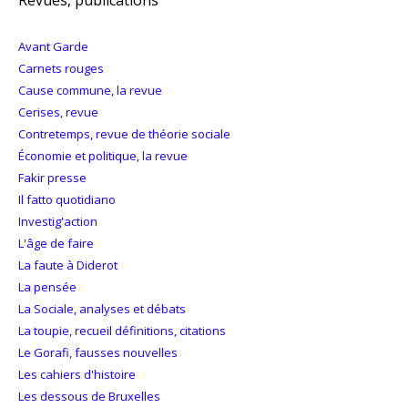
Revues, publications
Avant Garde
Carnets rouges
Cause commune, la revue
Cerises, revue
Contretemps, revue de théorie sociale
Économie et politique, la revue
Fakir presse
Il fatto quotidiano
Investig'action
L'âge de faire
La faute à Diderot
La pensée
La Sociale, analyses et débats
La toupie, recueil définitions, citations
Le Gorafi, fausses nouvelles
Les cahiers d'histoire
Les dessous de Bruxelles