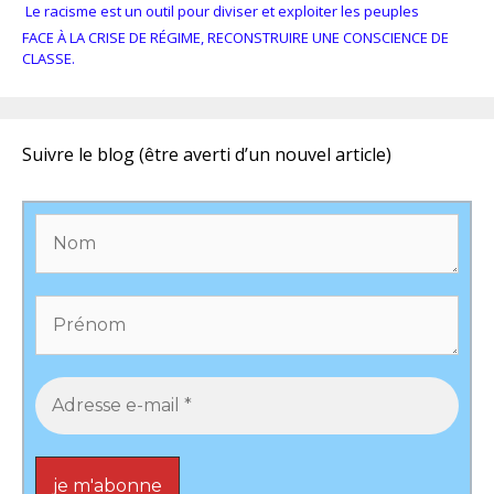
Le racisme est un outil pour diviser et exploiter les peuples
FACE À LA CRISE DE RÉGIME, RECONSTRUIRE UNE CONSCIENCE DE
CLASSE.
Suivre le blog (être averti d’un nouvel article)