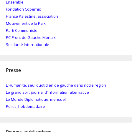
Ensemble
Fondation Copernic
France Palestine, association
Mouvement de la Paix
Parti Communiste
PC-Front de Gauche Morlaix
Solidarité Internationale
Presse
L'Humanité, seul quotidien de gauche dans notre région
Le grand soir, journal d'information alternative
Le Monde Diplomatique, mensuel
Politis, hebdomadaire