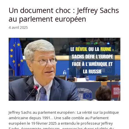
Un document choc : Jeffrey Sachs
au parlement européen
4 avril 2025
Jeffrey Sachs au parlement européen : La vérité sur la politique
américaine depuis 1991… Une salle comble au Parlement
européen le 19 février 2025 a entendu le professeur Jeffrey
Sachs, économiste américain, exposer les dures réalités du