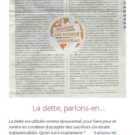
La dette, parlons-en…
La dette est utilisée comme épouvantail, pour faire peur et
mettre en condition d’accepter des sacrifices soi-disant
indispensables. Qu’en est-il exactement ?
A propos de