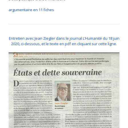
argumentaire en 11 fiches
Entretien avec Jean Ziegler dans le journal L’Humanité du 18 juin
2020, ci-dessous, et le texte en pdf en cliquant sur cette ligne.