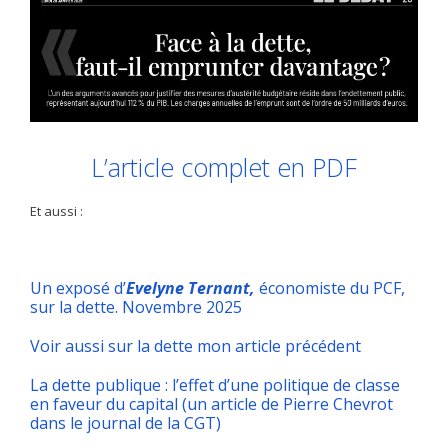
L’article complet en PDF
Et aussi :
Un exposé d’
Evelyne Ternant,
économiste du PCF,
sur la dette. Novembre 2025
Voir aussi sur la dette mon article précédent
La dette publique : l’effet d’une politique de classe
en faveur du capital (un article de Pierre Chevrot
dans le journal de la CGT)