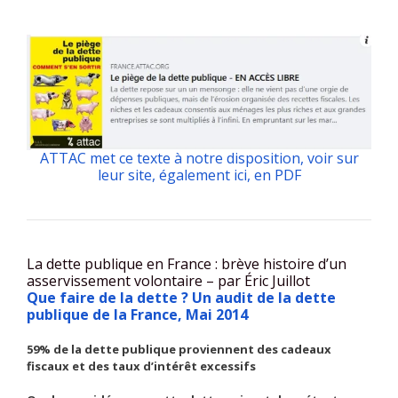
ATTAC met ce texte à notre disposition, voir sur
leur site, également ici, en PDF
La dette publique en France : brève histoire d’un
asservissement volontaire – par Éric Juillot
Que faire de la dette ? Un audit de la dette
publique de la France, Mai 2014
59% de la dette publique proviennent des cadeaux
fiscaux et des taux d’intérêt excessifs