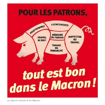
un dessin contre la loi Macron