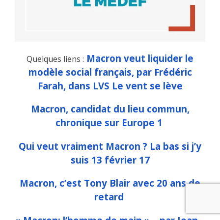
Macron veut liquider le
Quelques liens :
modèle social français, par Frédéric
Farah, dans LVS Le vent se lève
Macron, candidat du lieu commun,
chronique sur Europe 1
Qui veut vraiment Macron ? La bas si j’y
suis 13 février 17
Macron, c’est Tony Blair avec 20 ans de
retard