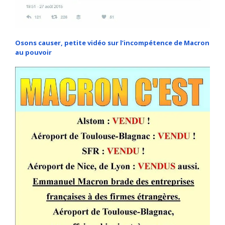
Osons causer, petite vidéo sur l’incompétence de Macron
au pouvoir