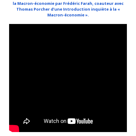
la Macron-économie par Frédéric Farah, coauteur avec
Thomas Porcher d’une Introduction inquiète à la «
Macron-économie ».