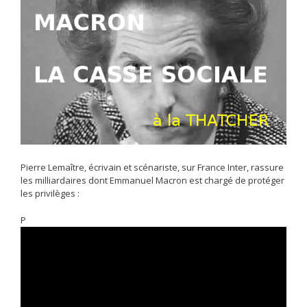
Pierre Lemaître, écrivain et scénariste, sur France Inter, rassure
les milliardaires dont Emmanuel Macron est chargé de protéger
les privilèges :
P