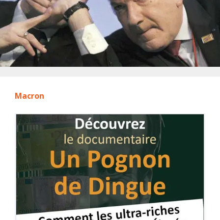
Macron