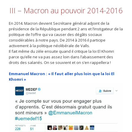
III – Macron au pouvoir 2014-2016
En 2014. Macron devient Secrétaire général adjoint de la
présidence de la République pendant 2 ans et l’instigateur de la
politique de l’offre qui va causer des dégâts sociaux
considérables à notre pays. De 2014 à 2016 il participe
activement à la politique néolibérale de Valls.
Il fait même du zèle ensuite quand il critique la loi El Khomri
parce qu’elle ne va pas assez loin dans l’abaissement des
droits des salariés. On se souvient et on s’en rappellera !
Emmanuel Macron : « Il faut aller plus loin que la loi El
Khomri »