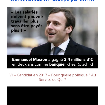
VI – Candidat en 2017 – Pour quelle politique ? Au
Service de Qui ?