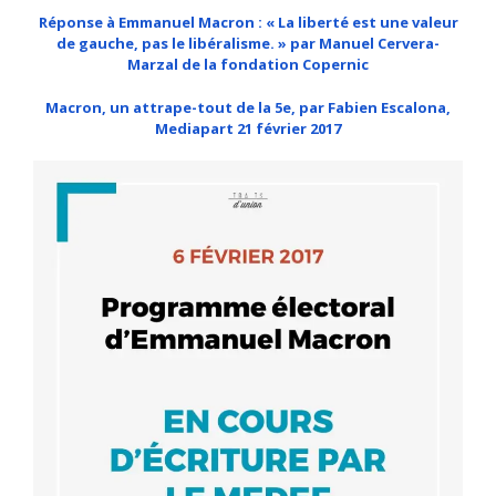
Réponse à Emmanuel Macron : « La liberté est une valeur
de gauche, pas le libéralisme. » par Manuel Cervera-
Marzal de la fondation Copernic
Macron, un attrape-tout de la 5e, par Fabien Escalona,
Mediapart 21 février 2017