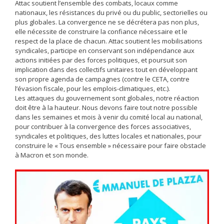
Attac soutient l’ensemble des combats, locaux comme
nationaux, les résistances du privé ou du public, sectorielles ou
plus globales. La convergence ne se décrétera pas non plus,
elle nécessite de construire la confiance nécessaire et le
respect de la place de chacun. Attac soutient les mobilisations
syndicales, participe en conservant son indépendance aux
actions initiées par des forces politiques, et poursuit son
implication dans des collectifs unitaires tout en développant
son propre agenda de campagnes (contre le CETA, contre
l’évasion fiscale, pour les emplois-climatiques, etc.).
Les attaques du gouvernement sont globales, notre réaction
doit être à la hauteur. Nous devons faire tout notre possible
dans les semaines et mois à venir du comité local au national,
pour contribuer à la convergence des forces associatives,
syndicales et politiques, des luttes locales et nationales, pour
construire le « Tous ensemble » nécessaire pour faire obstacle
à Macron et son monde.