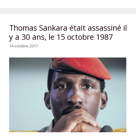
Thomas Sankara était assassiné il
y a 30 ans, le 15 octobre 1987
14 octobre 2017