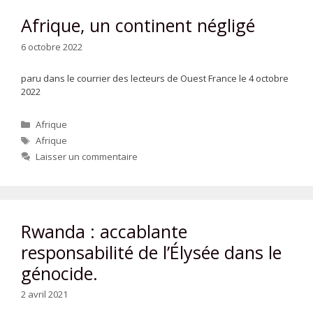
Afrique, un continent négligé
6 octobre 2022
paru dans le courrier des lecteurs de Ouest France le 4 octobre
2022
Catégories
Afrique
Étiquettes
Afrique
Laisser un commentaire
Rwanda : accablante
responsabilité de l’Élysée dans le
génocide.
2 avril 2021