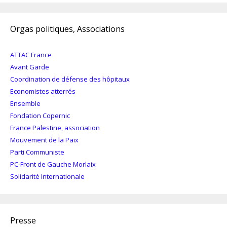
Orgas politiques, Associations
ATTAC France
Avant Garde
Coordination de défense des hôpitaux
Economistes atterrés
Ensemble
Fondation Copernic
France Palestine, association
Mouvement de la Paix
Parti Communiste
PC-Front de Gauche Morlaix
Solidarité Internationale
Presse