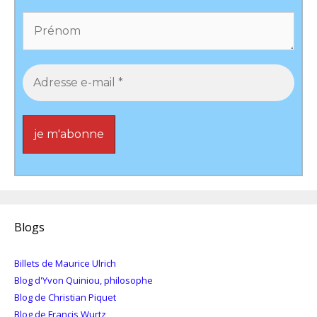
Blogs
Billets de Maurice Ulrich
Blog d'Yvon Quiniou, philosophe
Blog de Christian Piquet
Blog de Francis Wurtz