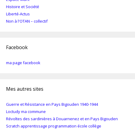
Histoire et Société
Liberté-Actus
Non à l'OTAN – collectif
Facebook
ma page facebook
Mes autres sites
Guerre et Résistance en Pays Bigouden 1940-1944
Loctudy ma commune
Révoltes des sardinières à Douarnenez et en Pays Bigouden
Scratch apprentissage programmation école collège