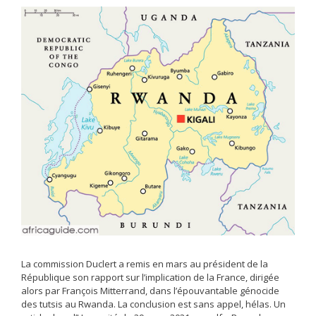
La commission Duclert a remis en mars au président de la
République son rapport sur l’implication de la France, dirigée
alors par François Mitterrand, dans l’épouvantable génocide
des tutsis au Rwanda. La conclusion est sans appel, hélas. Un