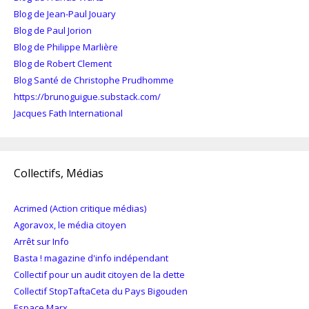
Blog de Jean-Paul Jouary
Blog de Paul Jorion
Blog de Philippe Marlière
Blog de Robert Clement
Blog Santé de Christophe Prudhomme
https://brunoguigue.substack.com/
Jacques Fath International
Collectifs, Médias
Acrimed (Action critique médias)
Agoravox, le média citoyen
Arrêt sur Info
Basta ! magazine d'info indépendant
Collectif pour un audit citoyen de la dette
Collectif StopTaftaCeta du Pays Bigouden
Espace Marx