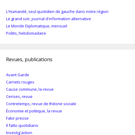
L'Humanité, seul quotidien de gauche dans notre région
Le grand soir, journal d'information alternative
Le Monde Diplomatique, mensuel
Politis, hebdomadaire
Revues, publications
Avant Garde
Carnets rouges
Cause commune, la revue
Cerises, revue
Contretemps, revue de théorie sociale
Économie et politique, la revue
Fakir presse
Il fatto quotidiano
Investig'action