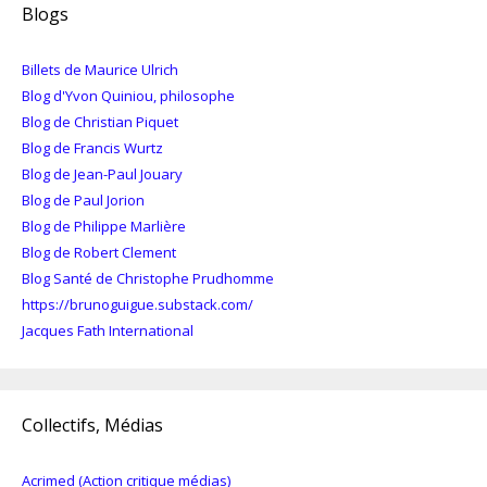
Blogs
Billets de Maurice Ulrich
Blog d'Yvon Quiniou, philosophe
Blog de Christian Piquet
Blog de Francis Wurtz
Blog de Jean-Paul Jouary
Blog de Paul Jorion
Blog de Philippe Marlière
Blog de Robert Clement
Blog Santé de Christophe Prudhomme
https://brunoguigue.substack.com/
Jacques Fath International
Collectifs, Médias
Acrimed (Action critique médias)