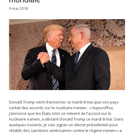
9 mai 2018
Donald Trump vient d’annoncer ce mardi 8 mai que son pays
sortait des accords sur le nucléaire iranien. « Aujourd’hui,
j’annonce que les États-Unis se retirent de l’accord sur le
nucléaire iranien, a déclaré Donald Trump ce mardi 8 mai. Dans
quelques instants, je vais signer un décret présidentiel pour
rétablir des sanctions américaines contre le régime iranien » a