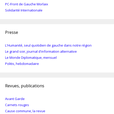
PC-Front de Gauche Morlaix
Solidarité Internationale
Presse
L'Humanité, seul quotidien de gauche dans notre région
Le grand soir, journal d'information alternative
Le Monde Diplomatique, mensuel
Politis, hebdomadaire
Revues, publications
Avant Garde
Carnets rouges
Cause commune, la revue