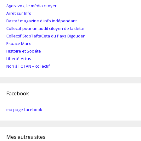
Agoravox, le média citoyen
Arrêt sur Info
Basta ! magazine d'info indépendant
Collectif pour un audit citoyen de la dette
Collectif StopTaftaCeta du Pays Bigouden
Espace Marx
Histoire et Société
Liberté-Actus
Non à l'OTAN – collectif
Facebook
ma page facebook
Mes autres sites