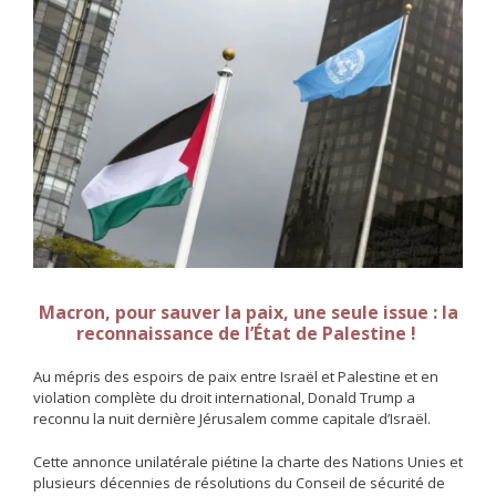
Macron, pour sauver la paix, une seule issue :
la
reconnaissance de l’État de Palestine !
Au mépris des espoirs de paix entre Israël et Palestine et en
violation complète du droit international, Donald Trump a
reconnu la nuit dernière Jérusalem comme capitale d’Israël.
Cette annonce unilatérale piétine la charte des Nations Unies et
plusieurs décennies de résolutions du Conseil de sécurité de