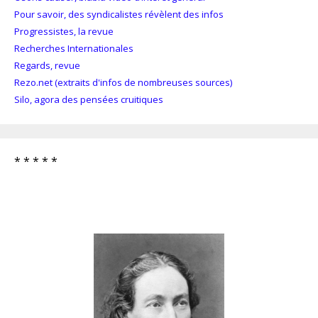
Pour savoir, des syndicalistes révèlent des infos
Progressistes, la revue
Recherches Internationales
Regards, revue
Rezo.net (extraits d'infos de nombreuses sources)
Silo, agora des pensées cruitiques
* * * * *