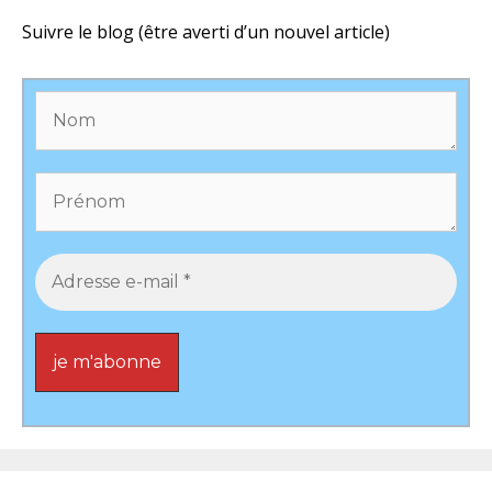
Suivre le blog (être averti d’un nouvel article)