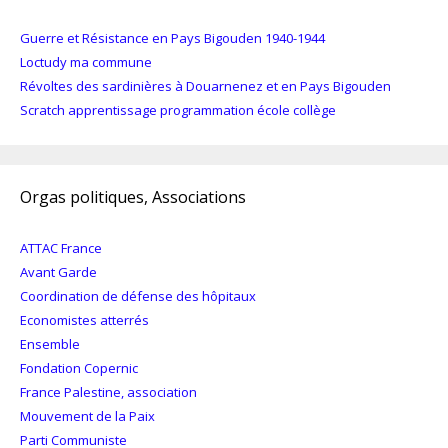
Guerre et Résistance en Pays Bigouden 1940-1944
Loctudy ma commune
Révoltes des sardinières à Douarnenez et en Pays Bigouden
Scratch apprentissage programmation école collège
Orgas politiques, Associations
ATTAC France
Avant Garde
Coordination de défense des hôpitaux
Economistes atterrés
Ensemble
Fondation Copernic
France Palestine, association
Mouvement de la Paix
Parti Communiste