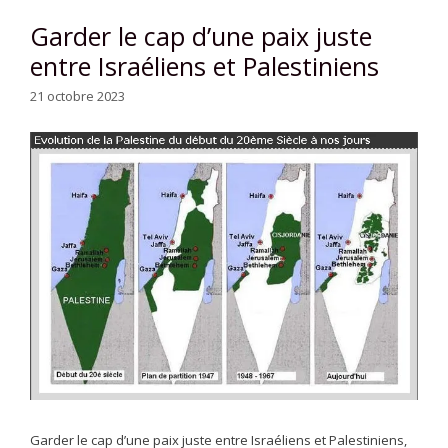
Garder le cap d’une paix juste
entre Israéliens et Palestiniens
21 octobre 2023
Garder le cap d’une paix juste entre Israéliens et Palestiniens,