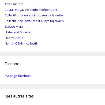
Arrêt sur Info
Basta ! magazine d'info indépendant
Collectif pour un audit citoyen de la dette
Collectif StopTaftaCeta du Pays Bigouden
Espace Marx
Histoire et Société
Liberté-Actus
Non à l'OTAN – collectif
Facebook
ma page facebook
Mes autres sites