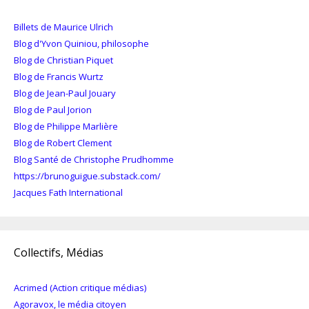
Billets de Maurice Ulrich
Blog d'Yvon Quiniou, philosophe
Blog de Christian Piquet
Blog de Francis Wurtz
Blog de Jean-Paul Jouary
Blog de Paul Jorion
Blog de Philippe Marlière
Blog de Robert Clement
Blog Santé de Christophe Prudhomme
https://brunoguigue.substack.com/
Jacques Fath International
Collectifs, Médias
Acrimed (Action critique médias)
Agoravox, le média citoyen