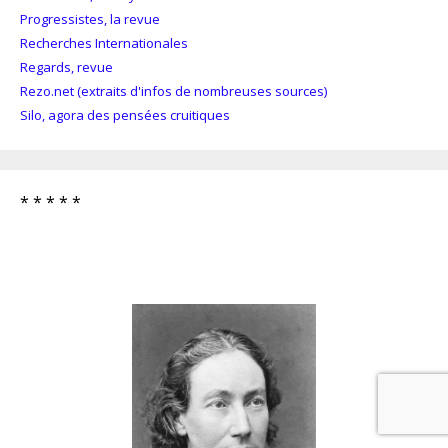
Progressistes, la revue
Recherches Internationales
Regards, revue
Rezo.net (extraits d'infos de nombreuses sources)
Silo, agora des pensées cruitiques
* * * * *