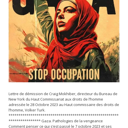
Lettre de démission de Craig Mokhiber, directeur du Bureau de
New York du Haut Commissariat aux droits de l’homme
adressée le 28 Octobre 2023 au Haut commissaire des droits de
l’homme, Volker Turk.
*******************************************************
**************** Gaza. Pathologies de la vengeance
Comment penser ce qui s’est passé le 7 octobre 2023 et ses