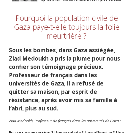
Pourquoi la population civile de
Gaza paye-t-elle toujours la folie
meurtrière ?
Sous les bombes, dans Gaza assiégée,
Ziad Medoukh a pris la plume pour nous
confier son témoignage précieux.
Professeur de français dans les
universités de Gaza, il a refusé de
quitter sa maison, par esprit de
résistance, après avoir mis sa famille à
l’abri, plus au sud.
Ziad Medoukh, Professeur de français dans les universités de Gaza :
Est-ce une agression ? Une escalade ? Une offensive ? Une