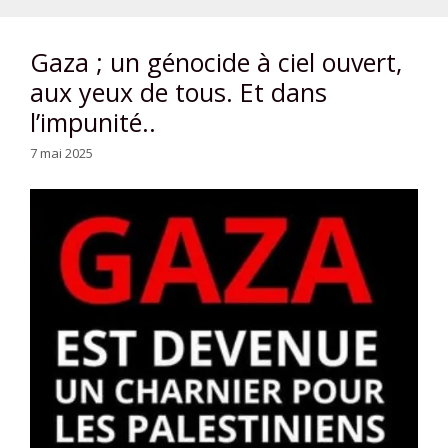
Gaza ; un génocide à ciel ouvert,
aux yeux de tous. Et dans
l’impunité..
7 mai 2025