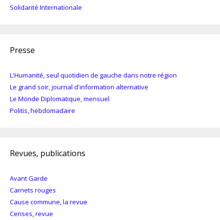
Solidarité Internationale
Presse
L'Humanité, seul quotidien de gauche dans notre région
Le grand soir, journal d'information alternative
Le Monde Diplomatique, mensuel
Politis, hebdomadaire
Revues, publications
Avant Garde
Carnets rouges
Cause commune, la revue
Cerises, revue