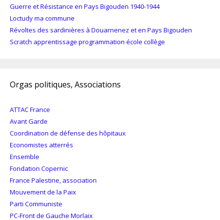
Guerre et Résistance en Pays Bigouden 1940-1944
Loctudy ma commune
Révoltes des sardinières à Douarnenez et en Pays Bigouden
Scratch apprentissage programmation école collège
Orgas politiques, Associations
ATTAC France
Avant Garde
Coordination de défense des hôpitaux
Economistes atterrés
Ensemble
Fondation Copernic
France Palestine, association
Mouvement de la Paix
Parti Communiste
PC-Front de Gauche Morlaix