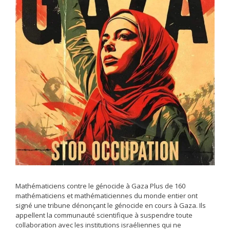
Mathématiciens contre le génocide à Gaza Plus de 160
mathématiciens et mathématiciennes du monde entier ont
signé une tribune dénonçant le génocide en cours à Gaza. Ils
appellent la communauté scientifique à suspendre toute
collaboration avec les institutions israéliennes qui ne