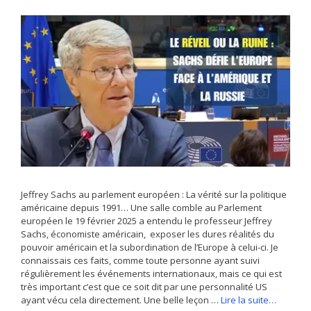
Jeffrey Sachs au parlement européen : La vérité sur la politique
américaine depuis 1991… Une salle comble au Parlement
européen le 19 février 2025 a entendu le professeur Jeffrey
Sachs, économiste américain, exposer les dures réalités du
pouvoir américain et la subordination de l’Europe à celui-ci. Je
connaissais ces faits, comme toute personne ayant suivi
régulièrement les événements internationaux, mais ce qui est
très important c’est que ce soit dit par une personnalité US
ayant vécu cela directement. Une belle leçon …
Lire la suite…