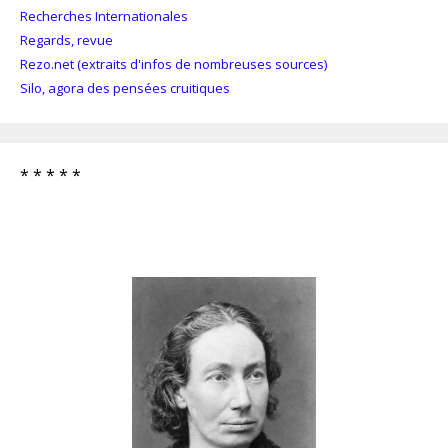
Recherches Internationales
Regards, revue
Rezo.net (extraits d'infos de nombreuses sources)
Silo, agora des pensées cruitiques
* * * * *