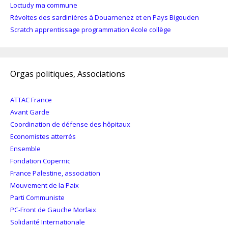
Loctudy ma commune
Révoltes des sardinières à Douarnenez et en Pays Bigouden
Scratch apprentissage programmation école collège
Orgas politiques, Associations
ATTAC France
Avant Garde
Coordination de défense des hôpitaux
Economistes atterrés
Ensemble
Fondation Copernic
France Palestine, association
Mouvement de la Paix
Parti Communiste
PC-Front de Gauche Morlaix
Solidarité Internationale