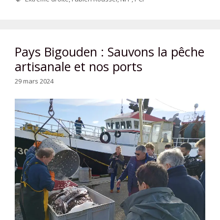
Pays Bigouden : Sauvons la pêche
artisanale et nos ports
29 mars 2024