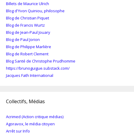
Billets de Maurice Ulrich
Blog d'Yvon Quiniou, philosophe
Blog de Christian Piquet
Blog de Francis Wurtz
Blog de Jean-Paul Jouary
Blog de Paul Jorion
Blog de Philippe Marlière
Blog de Robert Clement
Blog Santé de Christophe Prudhomme
https://brunoguigue.substack.com/
Jacques Fath International
Collectifs, Médias
Acrimed (Action critique médias)
Agoravox, le média citoyen
Arrêt sur Info