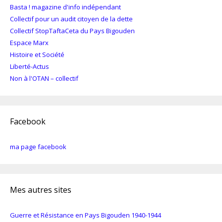
Basta ! magazine d'info indépendant
Collectif pour un audit citoyen de la dette
Collectif StopTaftaCeta du Pays Bigouden
Espace Marx
Histoire et Société
Liberté-Actus
Non à l'OTAN – collectif
Facebook
ma page facebook
Mes autres sites
Guerre et Résistance en Pays Bigouden 1940-1944