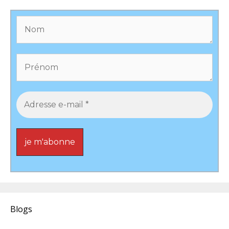
Blogs