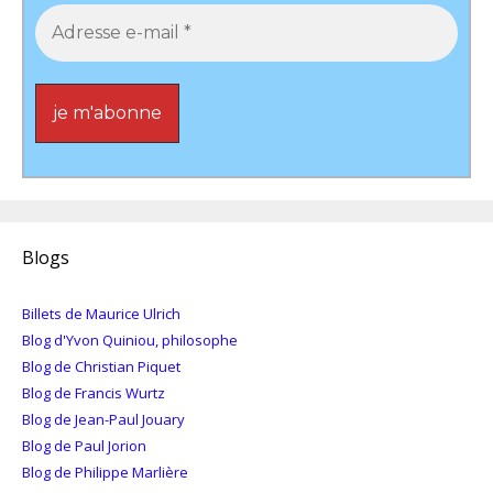
Blogs
Billets de Maurice Ulrich
Blog d'Yvon Quiniou, philosophe
Blog de Christian Piquet
Blog de Francis Wurtz
Blog de Jean-Paul Jouary
Blog de Paul Jorion
Blog de Philippe Marlière