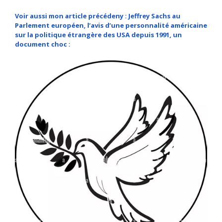
Voir aussi mon article précédeny : Jeffrey Sachs au
Parlement européen, l’avis d’une personnalité américaine
sur la politique étrangère des USA depuis 1991, un
document choc :