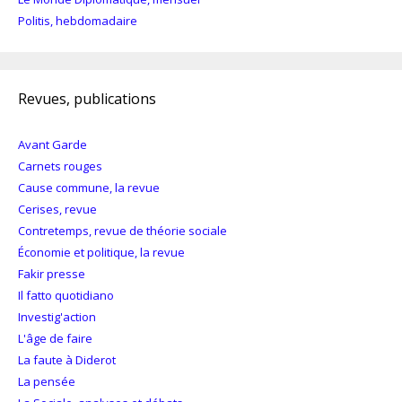
Politis, hebdomadaire
Revues, publications
Avant Garde
Carnets rouges
Cause commune, la revue
Cerises, revue
Contretemps, revue de théorie sociale
Économie et politique, la revue
Fakir presse
Il fatto quotidiano
Investig'action
L'âge de faire
La faute à Diderot
La pensée