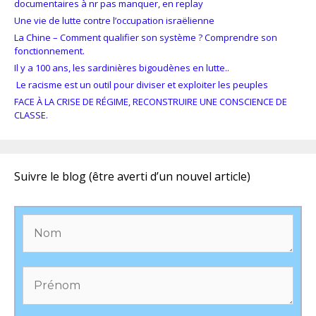
documentaires à nr pas manquer, en replay
Une vie de lutte contre l’occupation israëlienne
La Chine – Comment qualifier son système ? Comprendre son
fonctionnement.
Il y a 100 ans, les sardinières bigoudènes en lutte..
Le racisme est un outil pour diviser et exploiter les peuples
FACE À LA CRISE DE RÉGIME, RECONSTRUIRE UNE CONSCIENCE DE
CLASSE.
Suivre le blog (être averti d’un nouvel article)