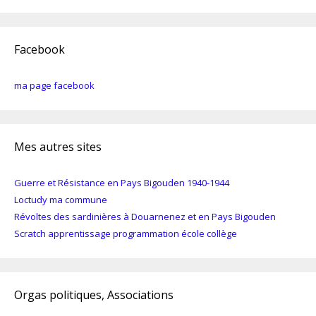
Facebook
ma page facebook
Mes autres sites
Guerre et Résistance en Pays Bigouden 1940-1944
Loctudy ma commune
Révoltes des sardinières à Douarnenez et en Pays Bigouden
Scratch apprentissage programmation école collège
Orgas politiques, Associations