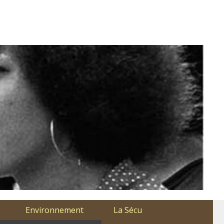
Environnement
La Sécu