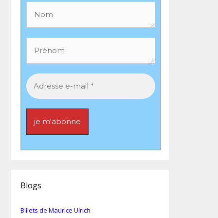
Blogs
Billets de Maurice Ulrich