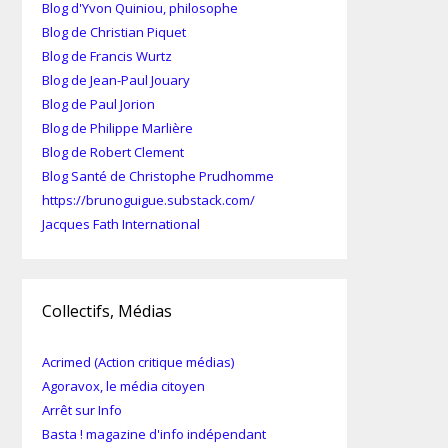
Blog d'Yvon Quiniou, philosophe
Blog de Christian Piquet
Blog de Francis Wurtz
Blog de Jean-Paul Jouary
Blog de Paul Jorion
Blog de Philippe Marlière
Blog de Robert Clement
Blog Santé de Christophe Prudhomme
https://brunoguigue.substack.com/
Jacques Fath International
Collectifs, Médias
Acrimed (Action critique médias)
Agoravox, le média citoyen
Arrêt sur Info
Basta ! magazine d'info indépendant