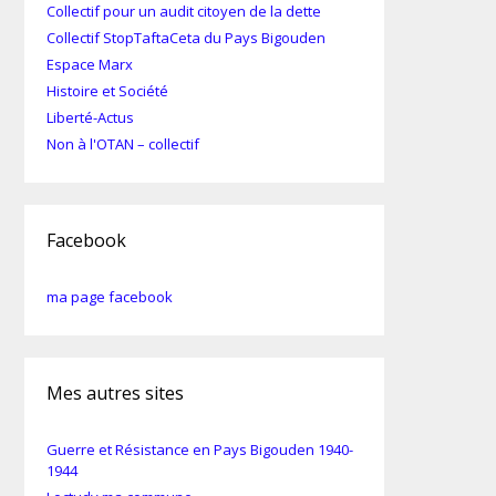
Collectif pour un audit citoyen de la dette
Collectif StopTaftaCeta du Pays Bigouden
Espace Marx
Histoire et Société
Liberté-Actus
Non à l'OTAN – collectif
Facebook
ma page facebook
Mes autres sites
Guerre et Résistance en Pays Bigouden 1940-
1944