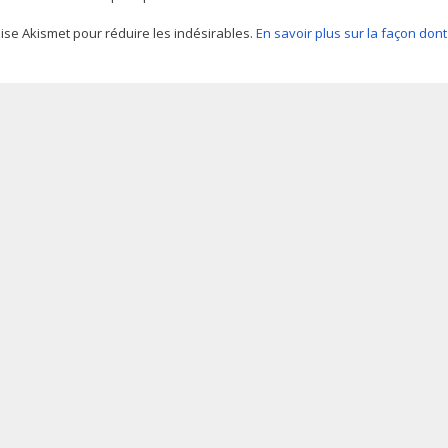
ilise Akismet pour réduire les indésirables.
En savoir plus sur la façon do