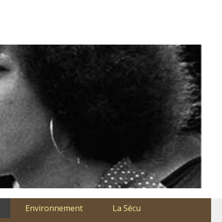
Environnement
La Sécu