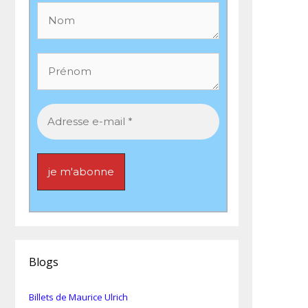
Blogs
Billets de Maurice Ulrich