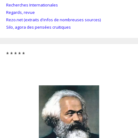
Recherches Internationales
Regards, revue
Rezo.net (extraits d'infos de nombreuses sources)
Silo, agora des pensées cruitiques
* * * * *