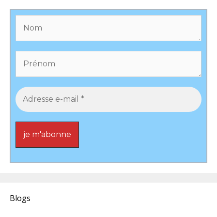
Blogs