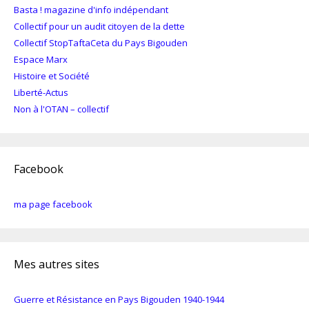
Basta ! magazine d'info indépendant
Collectif pour un audit citoyen de la dette
Collectif StopTaftaCeta du Pays Bigouden
Espace Marx
Histoire et Société
Liberté-Actus
Non à l'OTAN – collectif
Facebook
ma page facebook
Mes autres sites
Guerre et Résistance en Pays Bigouden 1940-1944