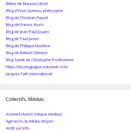
Billets de Maurice Ulrich
Blog d'Yvon Quiniou, philosophe
Blog de Christian Piquet
Blog de Francis Wurtz
Blog de Jean-Paul Jouary
Blog de Paul Jorion
Blog de Philippe Marlière
Blog de Robert Clement
Blog Santé de Christophe Prudhomme
https://brunoguigue.substack.com/
Jacques Fath International
Collectifs, Médias
Acrimed (Action critique médias)
Agoravox, le média citoyen
Arrêt sur Info