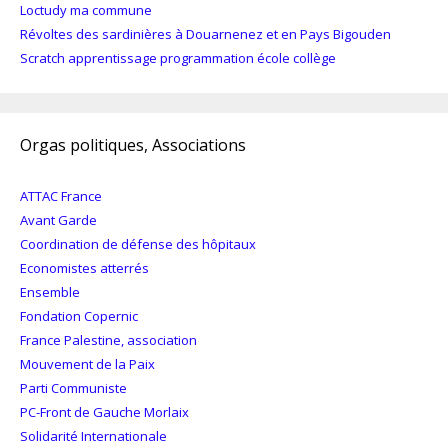
Loctudy ma commune
Révoltes des sardinières à Douarnenez et en Pays Bigouden
Scratch apprentissage programmation école collège
Orgas politiques, Associations
ATTAC France
Avant Garde
Coordination de défense des hôpitaux
Economistes atterrés
Ensemble
Fondation Copernic
France Palestine, association
Mouvement de la Paix
Parti Communiste
PC-Front de Gauche Morlaix
Solidarité Internationale