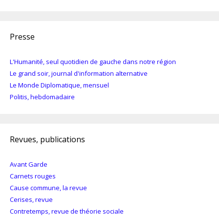
Presse
L'Humanité, seul quotidien de gauche dans notre région
Le grand soir, journal d'information alternative
Le Monde Diplomatique, mensuel
Politis, hebdomadaire
Revues, publications
Avant Garde
Carnets rouges
Cause commune, la revue
Cerises, revue
Contretemps, revue de théorie sociale