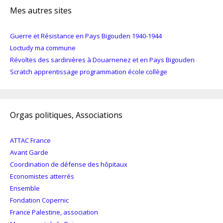
Mes autres sites
Guerre et Résistance en Pays Bigouden 1940-1944
Loctudy ma commune
Révoltes des sardinières à Douarnenez et en Pays Bigouden
Scratch apprentissage programmation école collège
Orgas politiques, Associations
ATTAC France
Avant Garde
Coordination de défense des hôpitaux
Economistes atterrés
Ensemble
Fondation Copernic
France Palestine, association