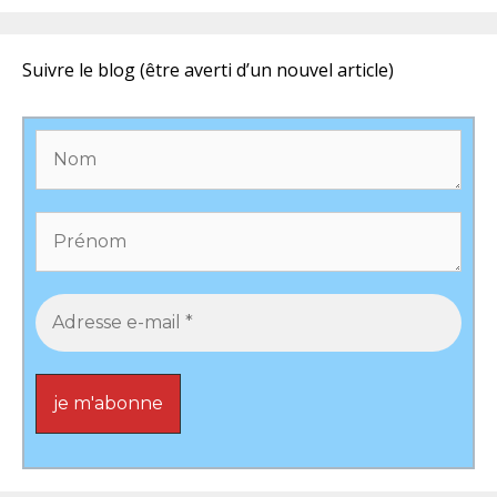
Suivre le blog (être averti d’un nouvel article)