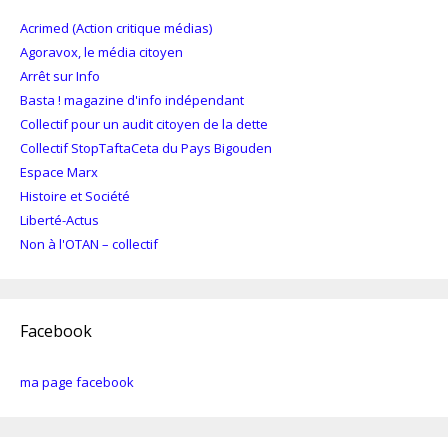
Acrimed (Action critique médias)
Agoravox, le média citoyen
Arrêt sur Info
Basta ! magazine d'info indépendant
Collectif pour un audit citoyen de la dette
Collectif StopTaftaCeta du Pays Bigouden
Espace Marx
Histoire et Société
Liberté-Actus
Non à l'OTAN – collectif
Facebook
ma page facebook