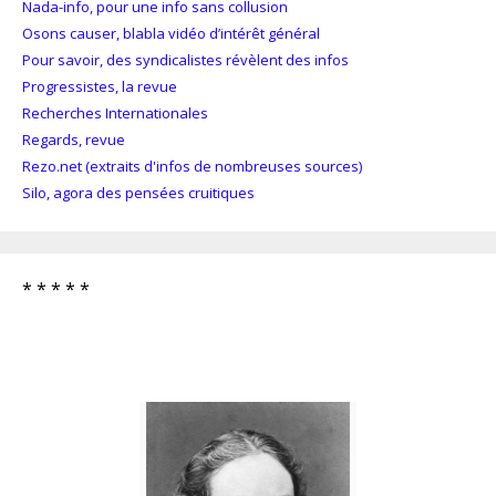
Nada-info, pour une info sans collusion
Osons causer, blabla vidéo d’intérêt général
Pour savoir, des syndicalistes révèlent des infos
Progressistes, la revue
Recherches Internationales
Regards, revue
Rezo.net (extraits d'infos de nombreuses sources)
Silo, agora des pensées cruitiques
* * * * *