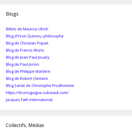
Blogs
Billets de Maurice Ulrich
Blog d'Yvon Quiniou, philosophe
Blog de Christian Piquet
Blog de Francis Wurtz
Blog de Jean-Paul Jouary
Blog de Paul Jorion
Blog de Philippe Marlière
Blog de Robert Clement
Blog Santé de Christophe Prudhomme
https://brunoguigue.substack.com/
Jacques Fath International
Collectifs, Médias