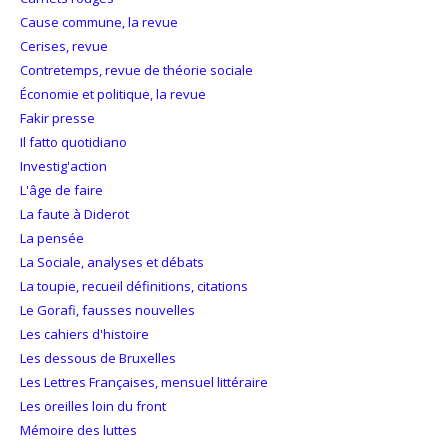
Cause commune, la revue
Cerises, revue
Contretemps, revue de théorie sociale
Économie et politique, la revue
Fakir presse
Il fatto quotidiano
Investig'action
L'âge de faire
La faute à Diderot
La pensée
La Sociale, analyses et débats
La toupie, recueil définitions, citations
Le Gorafi, fausses nouvelles
Les cahiers d'histoire
Les dessous de Bruxelles
Les Lettres Françaises, mensuel littéraire
Les oreilles loin du front
Mémoire des luttes