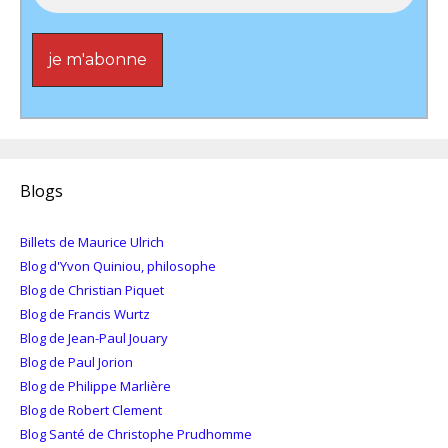
Blogs
Billets de Maurice Ulrich
Blog d'Yvon Quiniou, philosophe
Blog de Christian Piquet
Blog de Francis Wurtz
Blog de Jean-Paul Jouary
Blog de Paul Jorion
Blog de Philippe Marlière
Blog de Robert Clement
Blog Santé de Christophe Prudhomme