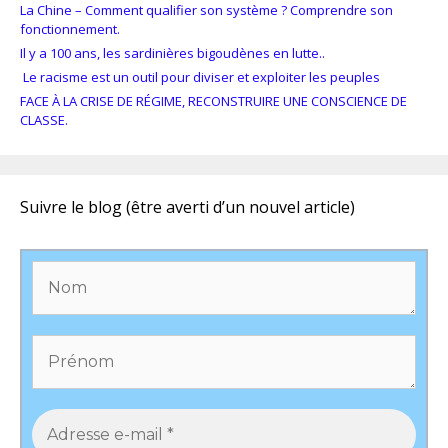
La Chine – Comment qualifier son système ? Comprendre son
fonctionnement.
Il y a 100 ans, les sardinières bigoudènes en lutte..
Le racisme est un outil pour diviser et exploiter les peuples
FACE À LA CRISE DE RÉGIME, RECONSTRUIRE UNE CONSCIENCE DE
CLASSE.
Suivre le blog (être averti d’un nouvel article)