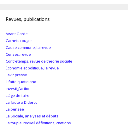
Revues, publications
Avant Garde
Carnets rouges
Cause commune, la revue
Cerises, revue
Contretemps, revue de théorie sociale
Économie et politique, la revue
Fakir presse
Il fatto quotidiano
Investig'action
L'âge de faire
La faute à Diderot
La pensée
La Sociale, analyses et débats
La toupie, recueil définitions, citations