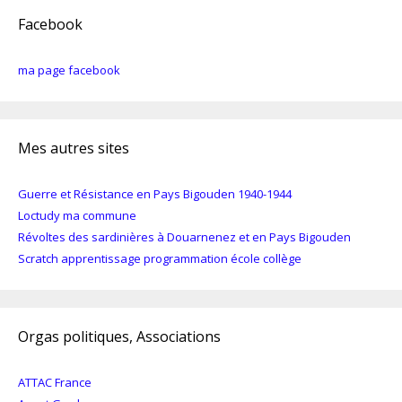
Facebook
ma page facebook
Mes autres sites
Guerre et Résistance en Pays Bigouden 1940-1944
Loctudy ma commune
Révoltes des sardinières à Douarnenez et en Pays Bigouden
Scratch apprentissage programmation école collège
Orgas politiques, Associations
ATTAC France