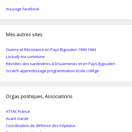
ma page facebook
Mes autres sites
Guerre et Résistance en Pays Bigouden 1940-1944
Loctudy ma commune
Révoltes des sardinières à Douarnenez et en Pays Bigouden
Scratch apprentissage programmation école collège
Orgas politiques, Associations
ATTAC France
Avant Garde
Coordination de défense des hôpitaux