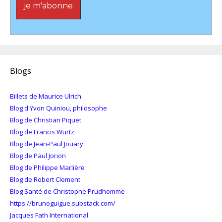
Blogs
Billets de Maurice Ulrich
Blog d'Yvon Quiniou, philosophe
Blog de Christian Piquet
Blog de Francis Wurtz
Blog de Jean-Paul Jouary
Blog de Paul Jorion
Blog de Philippe Marlière
Blog de Robert Clement
Blog Santé de Christophe Prudhomme
https://brunoguigue.substack.com/
Jacques Fath International