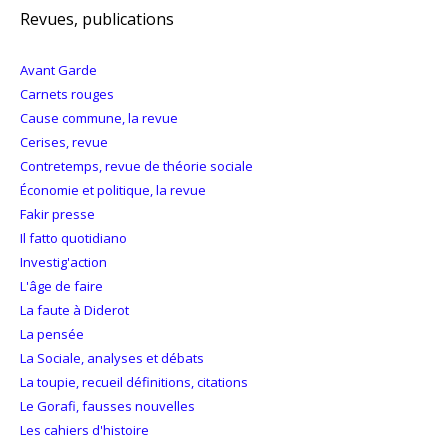
Revues, publications
Avant Garde
Carnets rouges
Cause commune, la revue
Cerises, revue
Contretemps, revue de théorie sociale
Économie et politique, la revue
Fakir presse
Il fatto quotidiano
Investig'action
L'âge de faire
La faute à Diderot
La pensée
La Sociale, analyses et débats
La toupie, recueil définitions, citations
Le Gorafi, fausses nouvelles
Les cahiers d'histoire