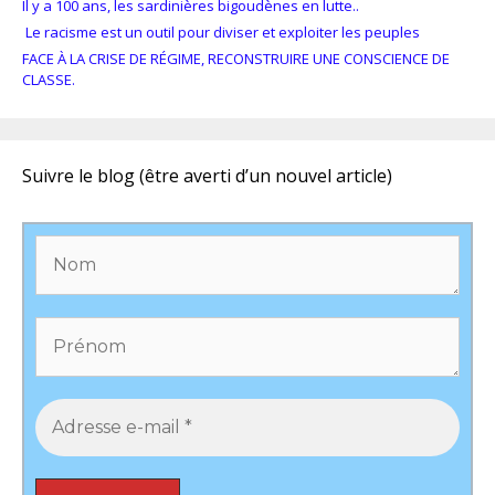
Il y a 100 ans, les sardinières bigoudènes en lutte..
Le racisme est un outil pour diviser et exploiter les peuples
FACE À LA CRISE DE RÉGIME, RECONSTRUIRE UNE CONSCIENCE DE
CLASSE.
Suivre le blog (être averti d’un nouvel article)