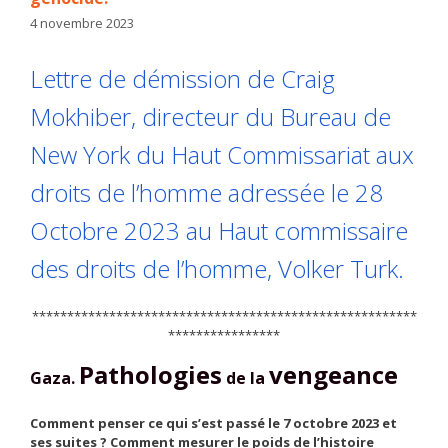
4 novembre 2023
Lettre de démission de Craig
Mokhiber, directeur du Bureau de
New York du Haut Commissariat aux
droits de l’homme
adressée le 28
Octobre 2023 au Haut commissaire
des droits de l’homme, Volker Turk.
*******************************************************
****************
Pathologies
vengeance
Gaza.
de la
Comment penser ce qui s’est passé le 7 octobre 2023 et
ses suites
? Comment mesurer le poids de l’histoire