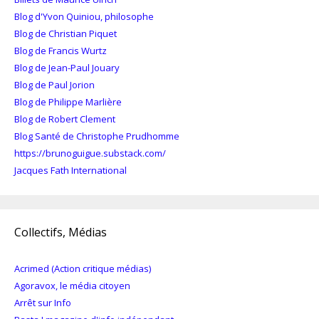
Blog d'Yvon Quiniou, philosophe
Blog de Christian Piquet
Blog de Francis Wurtz
Blog de Jean-Paul Jouary
Blog de Paul Jorion
Blog de Philippe Marlière
Blog de Robert Clement
Blog Santé de Christophe Prudhomme
https://brunoguigue.substack.com/
Jacques Fath International
Collectifs, Médias
Acrimed (Action critique médias)
Agoravox, le média citoyen
Arrêt sur Info