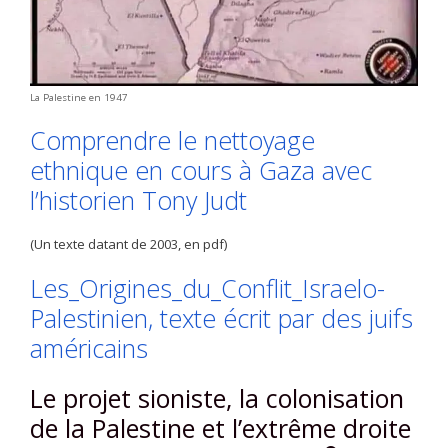
La Palestine en 1947
Comprendre le nettoyage
ethnique en cours à Gaza avec
l’historien Tony Judt
(Un texte datant de 2003, en pdf)
Les_Origines_du_Conflit_Israelo-
Palestinien, texte écrit par des juifs
américains
Le projet sioniste, la colonisation
de la Palestine et l’extrême droite