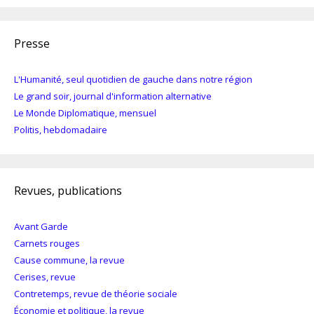
Presse
L'Humanité, seul quotidien de gauche dans notre région
Le grand soir, journal d'information alternative
Le Monde Diplomatique, mensuel
Politis, hebdomadaire
Revues, publications
Avant Garde
Carnets rouges
Cause commune, la revue
Cerises, revue
Contretemps, revue de théorie sociale
Économie et politique, la revue