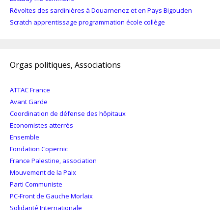
Révoltes des sardinières à Douarnenez et en Pays Bigouden
Scratch apprentissage programmation école collège
Orgas politiques, Associations
ATTAC France
Avant Garde
Coordination de défense des hôpitaux
Economistes atterrés
Ensemble
Fondation Copernic
France Palestine, association
Mouvement de la Paix
Parti Communiste
PC-Front de Gauche Morlaix
Solidarité Internationale