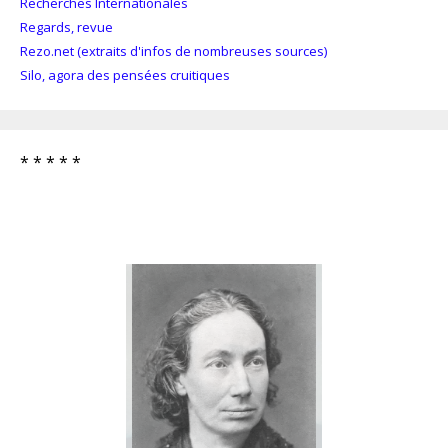
Recherches Internationales
Regards, revue
Rezo.net (extraits d'infos de nombreuses sources)
Silo, agora des pensées cruitiques
* * * * *