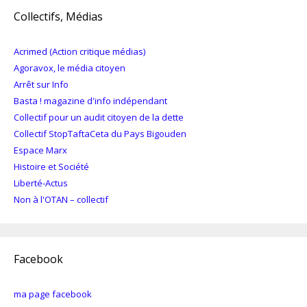
Collectifs, Médias
Acrimed (Action critique médias)
Agoravox, le média citoyen
Arrêt sur Info
Basta ! magazine d'info indépendant
Collectif pour un audit citoyen de la dette
Collectif StopTaftaCeta du Pays Bigouden
Espace Marx
Histoire et Société
Liberté-Actus
Non à l'OTAN – collectif
Facebook
ma page facebook