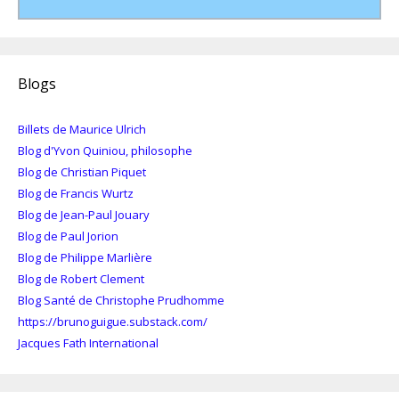
Blogs
Billets de Maurice Ulrich
Blog d'Yvon Quiniou, philosophe
Blog de Christian Piquet
Blog de Francis Wurtz
Blog de Jean-Paul Jouary
Blog de Paul Jorion
Blog de Philippe Marlière
Blog de Robert Clement
Blog Santé de Christophe Prudhomme
https://brunoguigue.substack.com/
Jacques Fath International