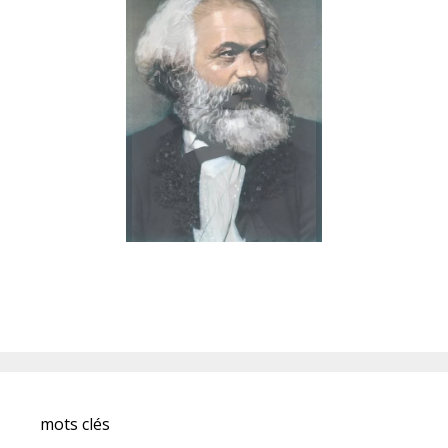
mots clés