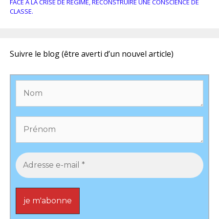
FACE À LA CRISE DE RÉGIME, RECONSTRUIRE UNE CONSCIENCE DE
CLASSE.
Suivre le blog (être averti d’un nouvel article)