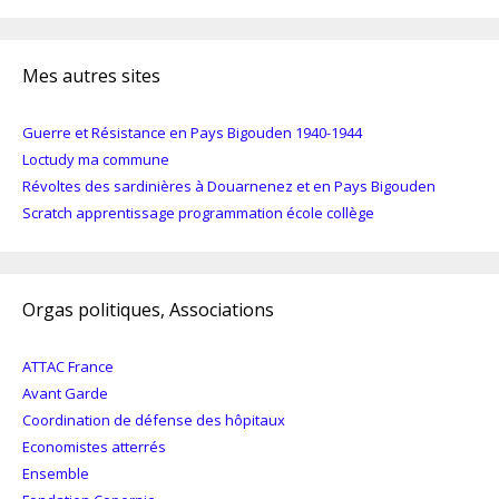
Mes autres sites
Guerre et Résistance en Pays Bigouden 1940-1944
Loctudy ma commune
Révoltes des sardinières à Douarnenez et en Pays Bigouden
Scratch apprentissage programmation école collège
Orgas politiques, Associations
ATTAC France
Avant Garde
Coordination de défense des hôpitaux
Economistes atterrés
Ensemble