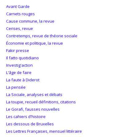
Avant Garde
Carnets rouges
Cause commune, la revue
Cerises, revue
Contretemps, revue de théorie sociale
Économie et politique, la revue
Fakir presse
Il fatto quotidiano
Investig'action
L'âge de faire
La faute à Diderot
La pensée
La Sociale, analyses et débats
La toupie, recueil définitions, citations
Le Gorafi, fausses nouvelles
Les cahiers d'histoire
Les dessous de Bruxelles
Les Lettres Françaises, mensuel littéraire