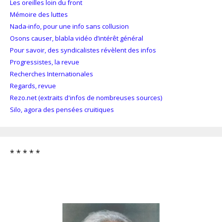
Les oreilles loin du front
Mémoire des luttes
Nada-info, pour une info sans collusion
Osons causer, blabla vidéo d’intérêt général
Pour savoir, des syndicalistes révèlent des infos
Progressistes, la revue
Recherches Internationales
Regards, revue
Rezo.net (extraits d'infos de nombreuses sources)
Silo, agora des pensées cruitiques
* * * * *