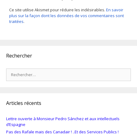
Ce site utilise Akismet pour réduire les indésirables.
En savoir
plus sur la façon dont les données de vos commentaires sont
traitées
.
Rechercher
Rechercher :
Articles récents
Lettre ouverte à Monsieur Pedro Sánchez et aux intellectuels
d’Espagne
Pas des Rafale mais des Canadair ! ..Et des Services Publics !