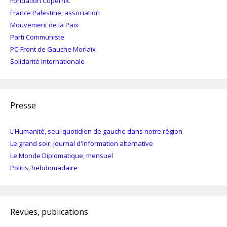
Fondation Copernic
France Palestine, association
Mouvement de la Paix
Parti Communiste
PC-Front de Gauche Morlaix
Solidarité Internationale
Presse
L'Humanité, seul quotidien de gauche dans notre région
Le grand soir, journal d'information alternative
Le Monde Diplomatique, mensuel
Politis, hebdomadaire
Revues, publications