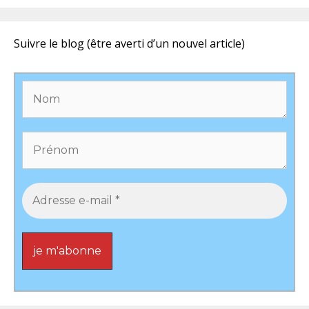
Suivre le blog (être averti d’un nouvel article)