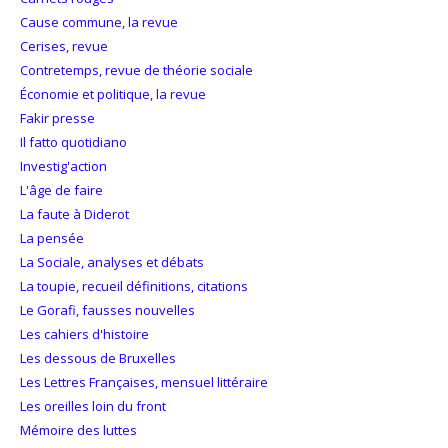
Cause commune, la revue
Cerises, revue
Contretemps, revue de théorie sociale
Économie et politique, la revue
Fakir presse
Il fatto quotidiano
Investig'action
L'âge de faire
La faute à Diderot
La pensée
La Sociale, analyses et débats
La toupie, recueil définitions, citations
Le Gorafi, fausses nouvelles
Les cahiers d'histoire
Les dessous de Bruxelles
Les Lettres Françaises, mensuel littéraire
Les oreilles loin du front
Mémoire des luttes