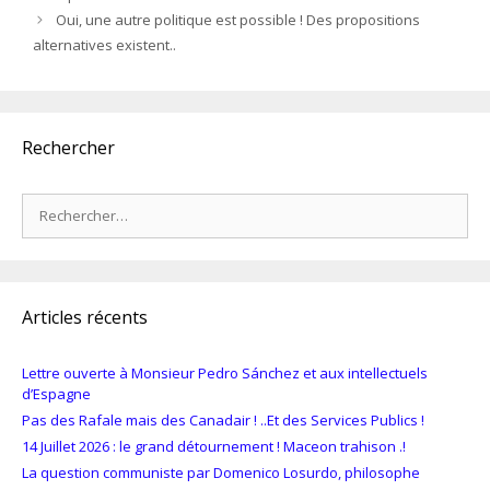
Oui, une autre politique est possible ! Des propositions
alternatives existent..
Rechercher
Rechercher :
Articles récents
Lettre ouverte à Monsieur Pedro Sánchez et aux intellectuels
d’Espagne
Pas des Rafale mais des Canadair ! ..Et des Services Publics !
14 Juillet 2026 : le grand détournement ! Maceon trahison .!
La question communiste par Domenico Losurdo, philosophe