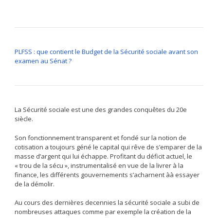
PLFSS : que contient le Budget de la Sécurité sociale avant son
examen au Sénat ?
La Sécurité sociale est une des grandes conquêtes du 20e
siècle.
Son fonctionnement transparent et fondé sur la notion de
cotisation a toujours géné le capital qui rêve de s’emparer de la
masse d’argent qui lui échappe. Profitant du déficit actuel, le
« trou de la sécu », instrumentalisé en vue de la livrer à la
finance, les différents gouvernements s’acharnent àà essayer
de la démolir.
Au cours des dernières decennies la sécurité sociale a subi de
nombreuses attaques comme par exemple la création de la