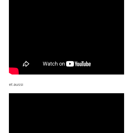
et aussi