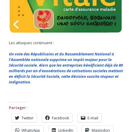
Les attaques continuent :
Un vote des Républicains et du Rassemblement National à
l’Assemblée nationale supprime un impôt majeur pour la
Sécurité sociale. Alors que les entreprises bénéficient déjà de 80
milliards par an d’exonérations de cotisations sociales mettant
en déficit la Sécurité Sociale, cette décision suscite stupeur et
indignation.
Partager :
Twitter
Facebook
E-mail
WhatsApp
LinkedIn
Mastodon