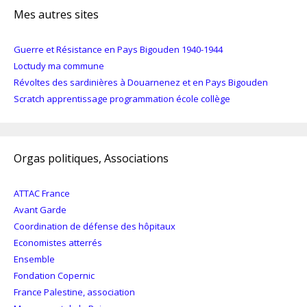
Mes autres sites
Guerre et Résistance en Pays Bigouden 1940-1944
Loctudy ma commune
Révoltes des sardinières à Douarnenez et en Pays Bigouden
Scratch apprentissage programmation école collège
Orgas politiques, Associations
ATTAC France
Avant Garde
Coordination de défense des hôpitaux
Economistes atterrés
Ensemble
Fondation Copernic
France Palestine, association