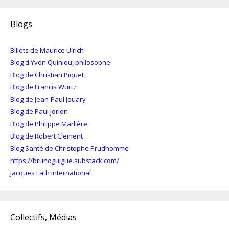
Blogs
Billets de Maurice Ulrich
Blog d'Yvon Quiniou, philosophe
Blog de Christian Piquet
Blog de Francis Wurtz
Blog de Jean-Paul Jouary
Blog de Paul Jorion
Blog de Philippe Marlière
Blog de Robert Clement
Blog Santé de Christophe Prudhomme
https://brunoguigue.substack.com/
Jacques Fath International
Collectifs, Médias