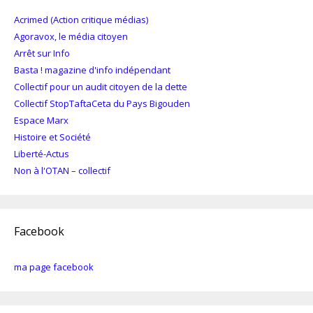
Acrimed (Action critique médias)
Agoravox, le média citoyen
Arrêt sur Info
Basta ! magazine d'info indépendant
Collectif pour un audit citoyen de la dette
Collectif StopTaftaCeta du Pays Bigouden
Espace Marx
Histoire et Société
Liberté-Actus
Non à l'OTAN – collectif
Facebook
ma page facebook