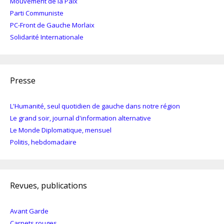
Mouvement de la Paix
Parti Communiste
PC-Front de Gauche Morlaix
Solidarité Internationale
Presse
L'Humanité, seul quotidien de gauche dans notre région
Le grand soir, journal d'information alternative
Le Monde Diplomatique, mensuel
Politis, hebdomadaire
Revues, publications
Avant Garde
Carnets rouges