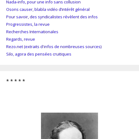
Nada-info, pour une info sans collusion
Osons causer, blabla vidéo d’intérêt général
Pour savoir, des syndicalistes révèlent des infos
Progressistes, la revue
Recherches Internationales
Regards, revue
Rezo.net (extraits d'infos de nombreuses sources)
Silo, agora des pensées cruitiques
* * * * *