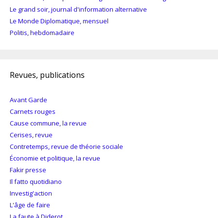
Le grand soir, journal d'information alternative
Le Monde Diplomatique, mensuel
Politis, hebdomadaire
Revues, publications
Avant Garde
Carnets rouges
Cause commune, la revue
Cerises, revue
Contretemps, revue de théorie sociale
Économie et politique, la revue
Fakir presse
Il fatto quotidiano
Investig'action
L'âge de faire
La faute à Diderot