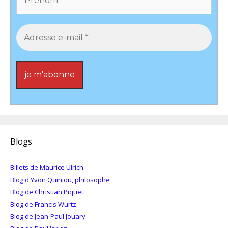
Blogs
Billets de Maurice Ulrich
Blog d'Yvon Quiniou, philosophe
Blog de Christian Piquet
Blog de Francis Wurtz
Blog de Jean-Paul Jouary