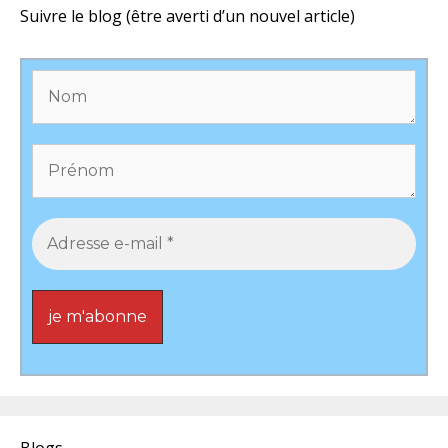
Suivre le blog (être averti d’un nouvel article)
Blogs