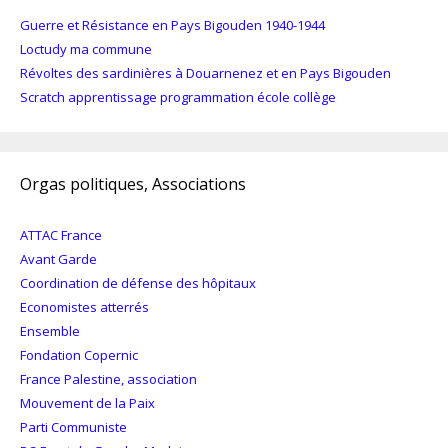
Guerre et Résistance en Pays Bigouden 1940-1944
Loctudy ma commune
Révoltes des sardinières à Douarnenez et en Pays Bigouden
Scratch apprentissage programmation école collège
Orgas politiques, Associations
ATTAC France
Avant Garde
Coordination de défense des hôpitaux
Economistes atterrés
Ensemble
Fondation Copernic
France Palestine, association
Mouvement de la Paix
Parti Communiste