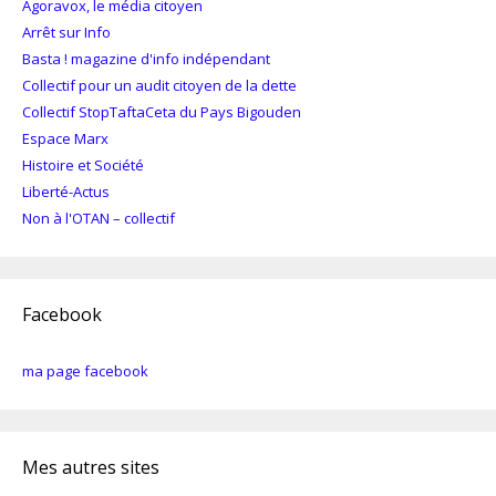
Agoravox, le média citoyen
Arrêt sur Info
Basta ! magazine d'info indépendant
Collectif pour un audit citoyen de la dette
Collectif StopTaftaCeta du Pays Bigouden
Espace Marx
Histoire et Société
Liberté-Actus
Non à l'OTAN – collectif
Facebook
ma page facebook
Mes autres sites