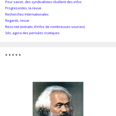
Pour savoir, des syndicalistes révèlent des infos
Progressistes, la revue
Recherches Internationales
Regards, revue
Rezo.net (extraits d'infos de nombreuses sources)
Silo, agora des pensées cruitiques
* * * * *