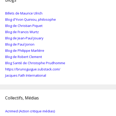
Billets de Maurice Ulrich
Blog d'Yvon Quiniou, philosophe
Blog de Christian Piquet
Blog de Francis Wurtz
Blog de Jean-Paul Jouary
Blog de Paul Jorion
Blog de Philippe Marlière
Blog de Robert Clement
Blog Santé de Christophe Prudhomme
https://brunoguigue.substack.com/
Jacques Fath International
Collectifs, Médias
Acrimed (Action critique médias)