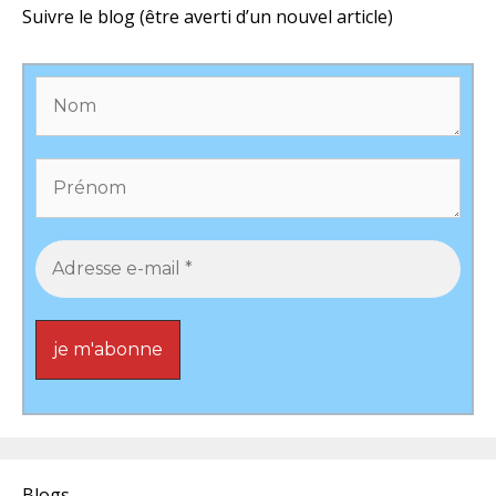
Suivre le blog (être averti d’un nouvel article)
Blogs