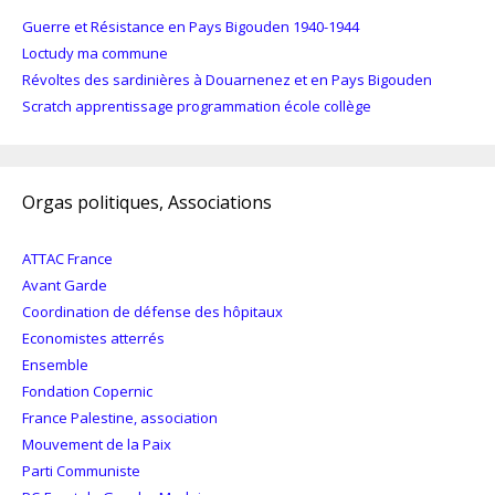
Guerre et Résistance en Pays Bigouden 1940-1944
Loctudy ma commune
Révoltes des sardinières à Douarnenez et en Pays Bigouden
Scratch apprentissage programmation école collège
Orgas politiques, Associations
ATTAC France
Avant Garde
Coordination de défense des hôpitaux
Economistes atterrés
Ensemble
Fondation Copernic
France Palestine, association
Mouvement de la Paix
Parti Communiste