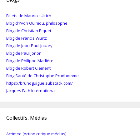
Billets de Maurice Ulrich
Blog d'Yvon Quiniou, philosophe
Blog de Christian Piquet
Blog de Francis Wurtz
Blog de Jean-Paul Jouary
Blog de Paul Jorion
Blog de Philippe Marlière
Blog de Robert Clement
Blog Santé de Christophe Prudhomme
https://brunoguigue.substack.com/
Jacques Fath International
Collectifs, Médias
Acrimed (Action critique médias)