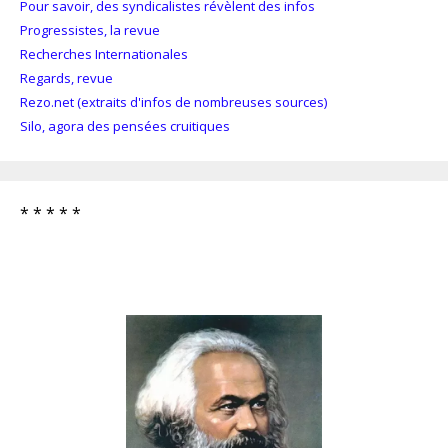
Pour savoir, des syndicalistes révèlent des infos
Progressistes, la revue
Recherches Internationales
Regards, revue
Rezo.net (extraits d'infos de nombreuses sources)
Silo, agora des pensées cruitiques
* * * * *