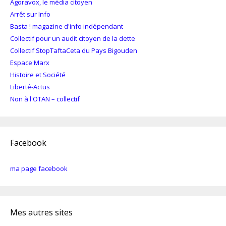
Agoravox, le média citoyen
Arrêt sur Info
Basta ! magazine d'info indépendant
Collectif pour un audit citoyen de la dette
Collectif StopTaftaCeta du Pays Bigouden
Espace Marx
Histoire et Société
Liberté-Actus
Non à l'OTAN – collectif
Facebook
ma page facebook
Mes autres sites