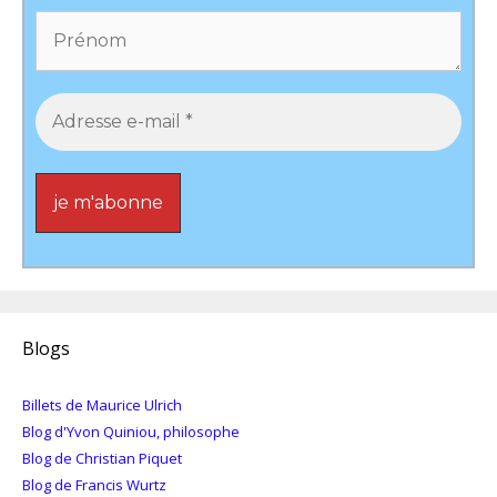
Blogs
Billets de Maurice Ulrich
Blog d'Yvon Quiniou, philosophe
Blog de Christian Piquet
Blog de Francis Wurtz