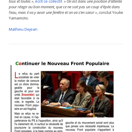
tous et toutes »
,
écrit ce collectif
.
« On est dans une position d’attente
pour réagir au bon moment, que ce ne soit pas un coup d’épée dans
l’eau, mais il va y avoir une fenêtre et on va s’en saisir »
, conclut Youlie
Yamamoto.
Mathieu Dejean