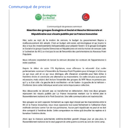
Communiqué de presse