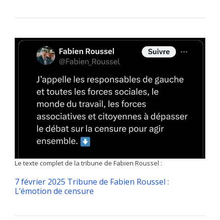
Le texte complet de la tribune de Fabien Roussel :
7 février 2025 Tribune de Fabien Roussel :
L’émotion de censure