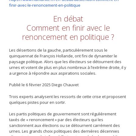
finir-avec-le-renoncement-en-politique
En débat
Comment en finir avec le
renoncement en politique ?
Les désertions de la gauche, particulièrement sous le
quinquennat de François Hollande, ont fini de dynamiter le
paysage politique. Alors que les électeurs se détournent des
urnes et votent de plus en plus nombreux à l’extrême droite, il y
a urgence à répondre aux aspirations sociales.
Publié le 6 février 2025 Diego Chauvet
Trois experts analysent les ressorts de cette crise et proposent
quelques pistes pour en sortir.
Les partis politiques de gouvernement sont régulièrement
taxés de « renoncement » par des électeurs qui les
sanctionnent aux élections ou se détournent carrément des
urnes. Les grands choix politiques des dernières décennies