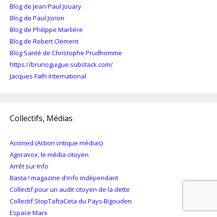
Blog de Jean-Paul Jouary
Blog de Paul Jorion
Blog de Philippe Marlière
Blog de Robert Clement
Blog Santé de Christophe Prudhomme
https://brunoguigue.substack.com/
Jacques Fath International
Collectifs, Médias
Acrimed (Action critique médias)
Agoravox, le média citoyen
Arrêt sur Info
Basta ! magazine d'info indépendant
Collectif pour un audit citoyen de la dette
Collectif StopTaftaCeta du Pays Bigouden
Espace Marx