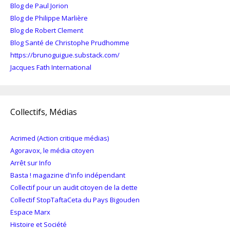
Blog de Paul Jorion
Blog de Philippe Marlière
Blog de Robert Clement
Blog Santé de Christophe Prudhomme
https://brunoguigue.substack.com/
Jacques Fath International
Collectifs, Médias
Acrimed (Action critique médias)
Agoravox, le média citoyen
Arrêt sur Info
Basta ! magazine d'info indépendant
Collectif pour un audit citoyen de la dette
Collectif StopTaftaCeta du Pays Bigouden
Espace Marx
Histoire et Société