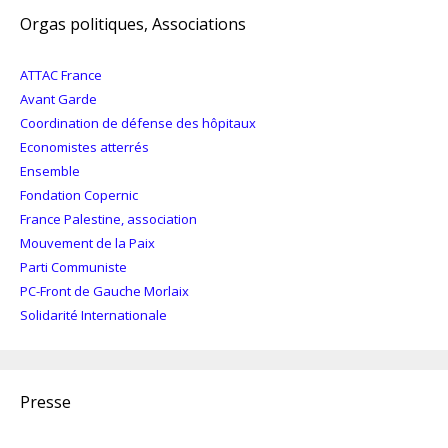
Orgas politiques, Associations
ATTAC France
Avant Garde
Coordination de défense des hôpitaux
Economistes atterrés
Ensemble
Fondation Copernic
France Palestine, association
Mouvement de la Paix
Parti Communiste
PC-Front de Gauche Morlaix
Solidarité Internationale
Presse