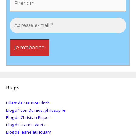
Blogs
Billets de Maurice Ulrich
Blog d'Yvon Quiniou, philosophe
Blog de Christian Piquet
Blog de Francis Wurtz
Blog de Jean-Paul Jouary