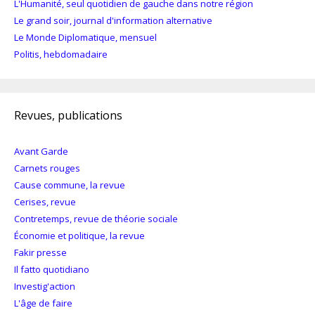
L'Humanité, seul quotidien de gauche dans notre région
Le grand soir, journal d'information alternative
Le Monde Diplomatique, mensuel
Politis, hebdomadaire
Revues, publications
Avant Garde
Carnets rouges
Cause commune, la revue
Cerises, revue
Contretemps, revue de théorie sociale
Économie et politique, la revue
Fakir presse
Il fatto quotidiano
Investig'action
L'âge de faire