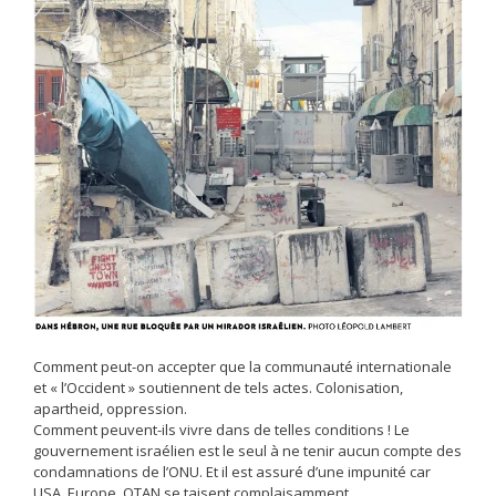
Comment peut-on accepter que la communauté internationale
et « l’Occident » soutiennent de tels actes. Colonisation,
apartheid, oppression.
Comment peuvent-ils vivre dans de telles conditions ! Le
gouvernement israélien est le seul à ne tenir aucun compte des
condamnations de l’ONU. Et il est assuré d’une impunité car
USA, Europe, OTAN se taisent complaisamment.