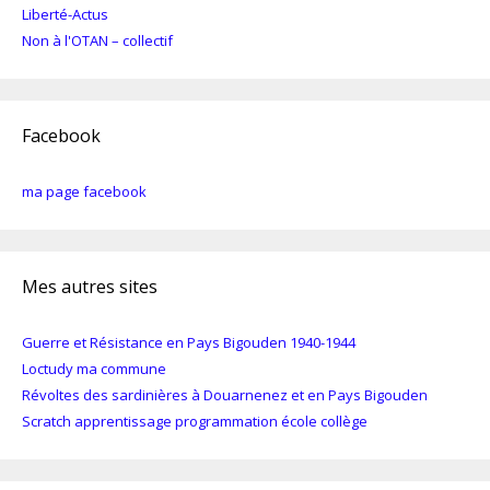
Liberté-Actus
Non à l'OTAN – collectif
Facebook
ma page facebook
Mes autres sites
Guerre et Résistance en Pays Bigouden 1940-1944
Loctudy ma commune
Révoltes des sardinières à Douarnenez et en Pays Bigouden
Scratch apprentissage programmation école collège