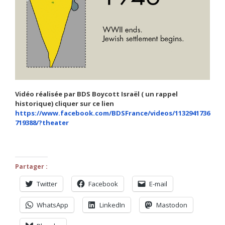
Vidéo réalisée par BDS Boycott Israël ( un rappel
historique) cliquer sur ce lien
https://www.facebook.com/BDSFrance/videos/1132941736
719388/?theater
Partager :
Twitter
Facebook
E-mail
WhatsApp
LinkedIn
Mastodon