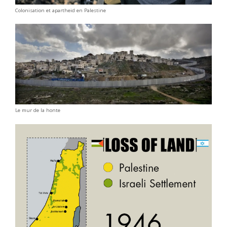
Colonisation et apartheid en Palestine
Le mur de la honte