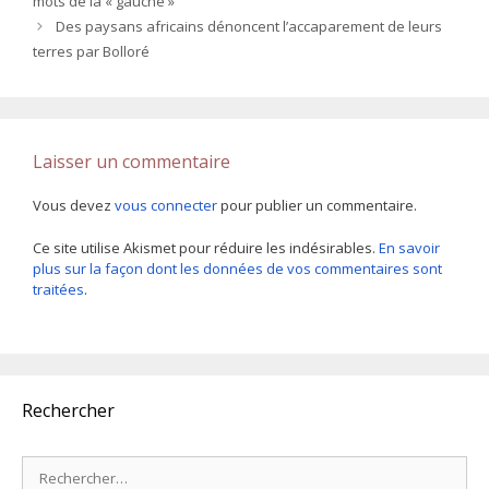
mots de la « gauche »
Des paysans africains dénoncent l’accaparement de leurs
terres par Bolloré
Laisser un commentaire
Vous devez
vous connecter
pour publier un commentaire.
Ce site utilise Akismet pour réduire les indésirables.
En savoir
plus sur la façon dont les données de vos commentaires sont
traitées
.
Rechercher
Rechercher :