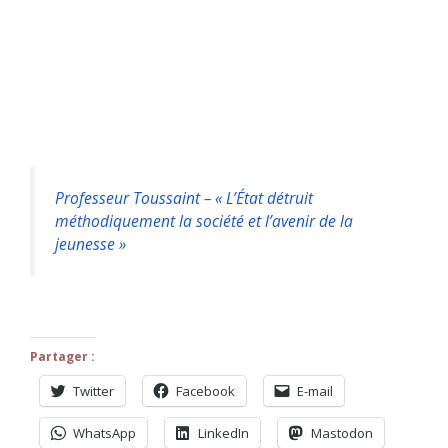
Professeur Toussaint – « L’État détruit
méthodiquement la société et l’avenir de la
jeunesse »
Partager :
Twitter
Facebook
E-mail
WhatsApp
LinkedIn
Mastodon