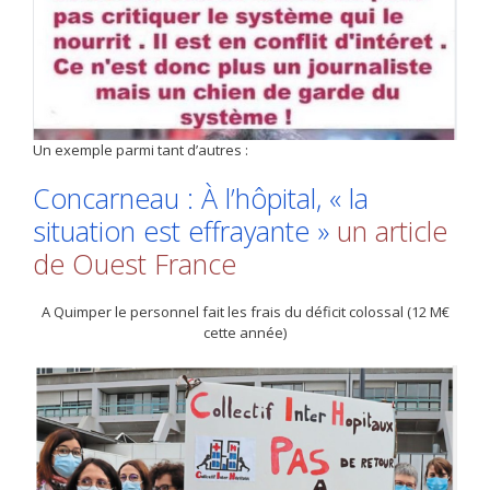
Un exemple parmi tant d’autres :
Concarneau : À l’hôpital, « la
situation est effrayante »
un article
de Ouest France
A Quimper le personnel fait les frais du déficit colossal (12 M€
cette année)