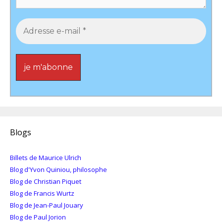
Blogs
Billets de Maurice Ulrich
Blog d'Yvon Quiniou, philosophe
Blog de Christian Piquet
Blog de Francis Wurtz
Blog de Jean-Paul Jouary
Blog de Paul Jorion