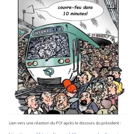
Lien vers une réaction du PCF après le discours du président :