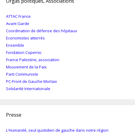
Orgas politiques, Associations
ATTAC France
Avant Garde
Coordination de défense des hôpitaux
Economistes atterrés
Ensemble
Fondation Copernic
France Palestine, association
Mouvement de la Paix
Parti Communiste
PC-Front de Gauche Morlaix
Solidarité Internationale
Presse
L'Humanité, seul quotidien de gauche dans notre région