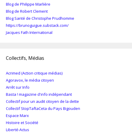
Blog de Philippe Marlière
Blog de Robert Clement
Blog Santé de Christophe Prudhomme
https://brunoguigue.substack.com/
Jacques Fath International
Collectifs, Médias
Acrimed (Action critique médias)
Agoravox, le média citoyen
Arrêt sur Info
Basta ! magazine d'info indépendant
Collectif pour un audit citoyen de la dette
Collectif StopTaftaCeta du Pays Bigouden
Espace Marx
Histoire et Société
Liberté-Actus