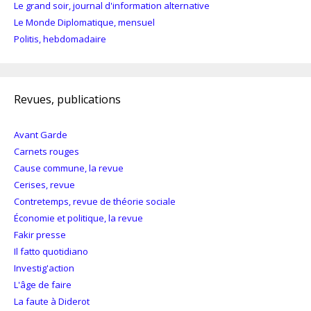
Le grand soir, journal d'information alternative
Le Monde Diplomatique, mensuel
Politis, hebdomadaire
Revues, publications
Avant Garde
Carnets rouges
Cause commune, la revue
Cerises, revue
Contretemps, revue de théorie sociale
Économie et politique, la revue
Fakir presse
Il fatto quotidiano
Investig'action
L'âge de faire
La faute à Diderot