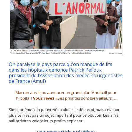
On paralyse le pays parce qu’on manque de lits
dans les hôpitaux dénonce Patrick Pelloux
président de l’Association des médecins urgentistes
de France (Amuf)
Macron aurait pu annoncer un grand plan Marshall pour
l’Hôpital !
Vous rêvez !
Ses priorités sont bien ailleurs …
Simultanément la pauvreté explose, le désarroi, mais cela non
plus ce n’est pas un sujet important pour ce pouvoir. Les amis
milliardaires voient leurs profits exploser.