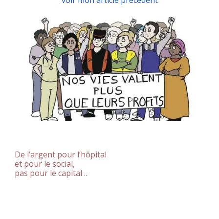
voir mon article précédent
De l’argent pour l’hôpital
et pour le social,
pas pour le capital ..