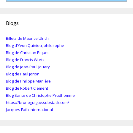
Blogs
Billets de Maurice Ulrich
Blog d'Yvon Quiniou, philosophe
Blog de Christian Piquet
Blog de Francis Wurtz
Blog de Jean-Paul Jouary
Blog de Paul Jorion
Blog de Philippe Marlière
Blog de Robert Clement
Blog Santé de Christophe Prudhomme
https://brunoguigue.substack.com/
Jacques Fath International