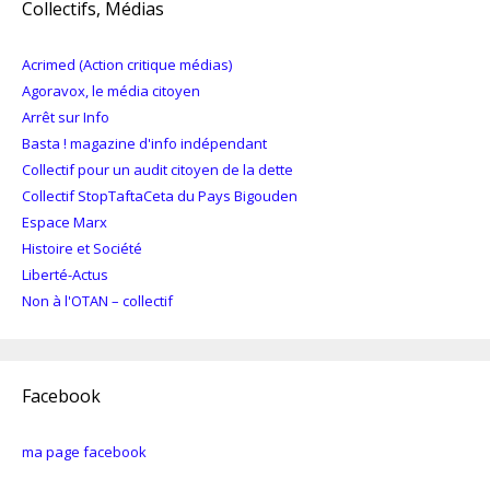
Collectifs, Médias
Acrimed (Action critique médias)
Agoravox, le média citoyen
Arrêt sur Info
Basta ! magazine d'info indépendant
Collectif pour un audit citoyen de la dette
Collectif StopTaftaCeta du Pays Bigouden
Espace Marx
Histoire et Société
Liberté-Actus
Non à l'OTAN – collectif
Facebook
ma page facebook