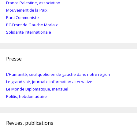
France Palestine, association
Mouvement de la Paix
Parti Communiste
PC-Front de Gauche Morlaix
Solidarité Internationale
Presse
L'Humanité, seul quotidien de gauche dans notre région
Le grand soir, journal d'information alternative
Le Monde Diplomatique, mensuel
Politis, hebdomadaire
Revues, publications