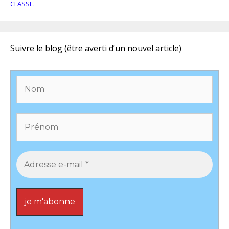
CLASSE.
Suivre le blog (être averti d’un nouvel article)