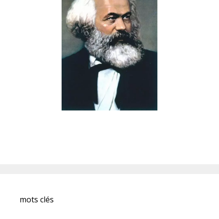
mots clés