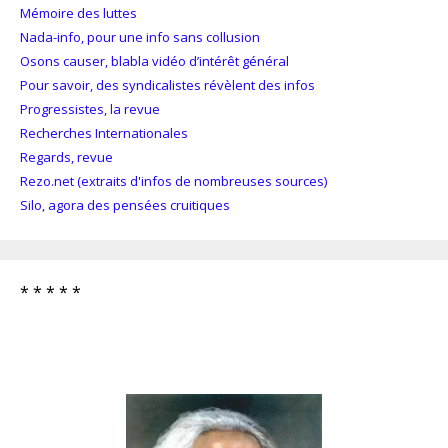
Mémoire des luttes
Nada-info, pour une info sans collusion
Osons causer, blabla vidéo d’intérêt général
Pour savoir, des syndicalistes révèlent des infos
Progressistes, la revue
Recherches Internationales
Regards, revue
Rezo.net (extraits d'infos de nombreuses sources)
Silo, agora des pensées cruitiques
* * * * *