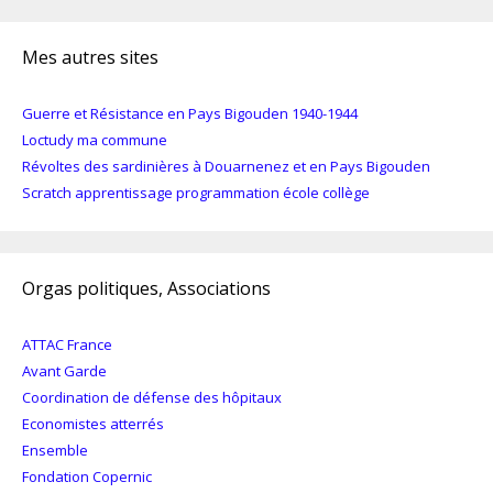
Mes autres sites
Guerre et Résistance en Pays Bigouden 1940-1944
Loctudy ma commune
Révoltes des sardinières à Douarnenez et en Pays Bigouden
Scratch apprentissage programmation école collège
Orgas politiques, Associations
ATTAC France
Avant Garde
Coordination de défense des hôpitaux
Economistes atterrés
Ensemble
Fondation Copernic