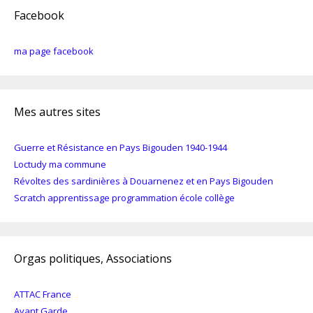
Facebook
ma page facebook
Mes autres sites
Guerre et Résistance en Pays Bigouden 1940-1944
Loctudy ma commune
Révoltes des sardinières à Douarnenez et en Pays Bigouden
Scratch apprentissage programmation école collège
Orgas politiques, Associations
ATTAC France
Avant Garde