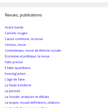
Revues, publications
Avant Garde
Carnets rouges
Cause commune, la revue
Cerises, revue
Contretemps, revue de théorie sociale
Économie et politique, la revue
Fakir presse
Il fatto quotidiano
Investig'action
L'âge de faire
La faute à Diderot
La pensée
La Sociale, analyses et débats
La toupie, recueil définitions, citations