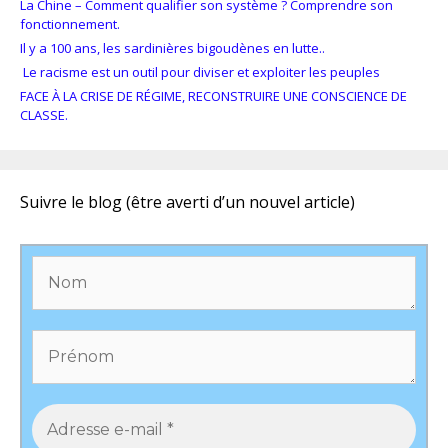
La Chine – Comment qualifier son système ? Comprendre son
fonctionnement.
Il y a 100 ans, les sardinières bigoudènes en lutte..
Le racisme est un outil pour diviser et exploiter les peuples
FACE À LA CRISE DE RÉGIME, RECONSTRUIRE UNE CONSCIENCE DE
CLASSE.
Suivre le blog (être averti d’un nouvel article)