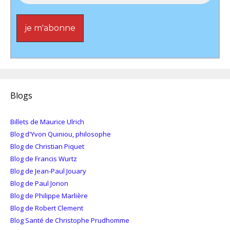
Blogs
Billets de Maurice Ulrich
Blog d'Yvon Quiniou, philosophe
Blog de Christian Piquet
Blog de Francis Wurtz
Blog de Jean-Paul Jouary
Blog de Paul Jorion
Blog de Philippe Marlière
Blog de Robert Clement
Blog Santé de Christophe Prudhomme