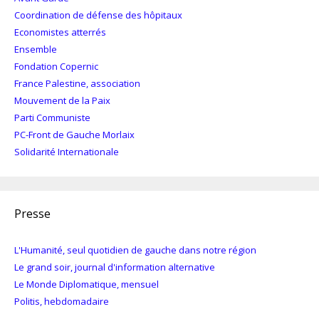
Coordination de défense des hôpitaux
Economistes atterrés
Ensemble
Fondation Copernic
France Palestine, association
Mouvement de la Paix
Parti Communiste
PC-Front de Gauche Morlaix
Solidarité Internationale
Presse
L'Humanité, seul quotidien de gauche dans notre région
Le grand soir, journal d'information alternative
Le Monde Diplomatique, mensuel
Politis, hebdomadaire