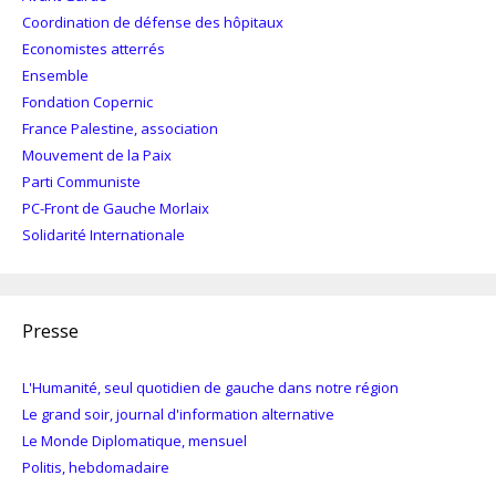
Coordination de défense des hôpitaux
Economistes atterrés
Ensemble
Fondation Copernic
France Palestine, association
Mouvement de la Paix
Parti Communiste
PC-Front de Gauche Morlaix
Solidarité Internationale
Presse
L'Humanité, seul quotidien de gauche dans notre région
Le grand soir, journal d'information alternative
Le Monde Diplomatique, mensuel
Politis, hebdomadaire