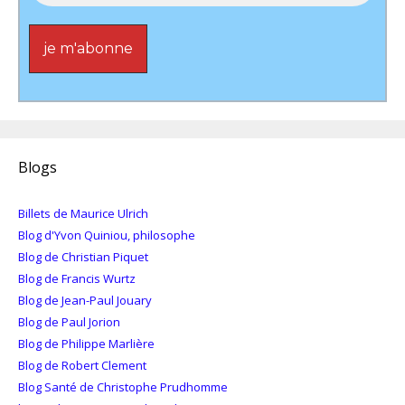
Blogs
Billets de Maurice Ulrich
Blog d'Yvon Quiniou, philosophe
Blog de Christian Piquet
Blog de Francis Wurtz
Blog de Jean-Paul Jouary
Blog de Paul Jorion
Blog de Philippe Marlière
Blog de Robert Clement
Blog Santé de Christophe Prudhomme