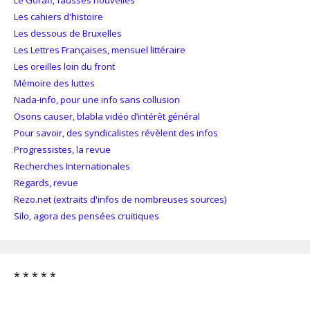
Les cahiers d'histoire
Les dessous de Bruxelles
Les Lettres Françaises, mensuel littéraire
Les oreilles loin du front
Mémoire des luttes
Nada-info, pour une info sans collusion
Osons causer, blabla vidéo d’intérêt général
Pour savoir, des syndicalistes révèlent des infos
Progressistes, la revue
Recherches Internationales
Regards, revue
Rezo.net (extraits d'infos de nombreuses sources)
Silo, agora des pensées cruitiques
* * * * *