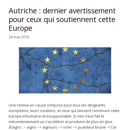
Autriche : dernier avertissement
pour ceux qui soutiennent cette
Europe
24 mai 2016
Une remise en cause s’impose pour tous les dirigeants
européens, leurs soutiens, et ceux qui laissent construire cette
Europe inhumaine et insupportable. Si rien n’est fait le
mécontentement va s’accélérer et produire de plus en plus
d’aigris : – aigris –> aigreurs –> vomi –> puanteur brune –! Car