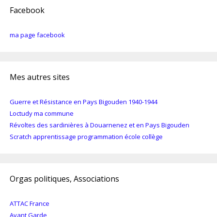
Facebook
ma page facebook
Mes autres sites
Guerre et Résistance en Pays Bigouden 1940-1944
Loctudy ma commune
Révoltes des sardinières à Douarnenez et en Pays Bigouden
Scratch apprentissage programmation école collège
Orgas politiques, Associations
ATTAC France
Avant Garde