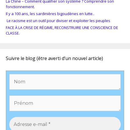
La Chine – Comment qualifier son système ? Comprendre son
fonctionnement.
Il y a 100 ans, les sardinières bigoudènes en lutte..
Le racisme est un outil pour diviser et exploiter les peuples
FACE À LA CRISE DE RÉGIME, RECONSTRUIRE UNE CONSCIENCE DE
CLASSE.
Suivre le blog (être averti d’un nouvel article)