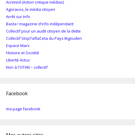
Acrimed (Action critique médias)
Agoravox, le média citoyen
Arrêt sur Info
Basta ! magazine d'info indépendant
Collectif pour un audit citoyen de la dette
Collectif StopTaftaCeta du Pays Bigouden
Espace Marx
Histoire et Société
Liberté-Actus
Non à l'OTAN – collectif
Facebook
ma page facebook