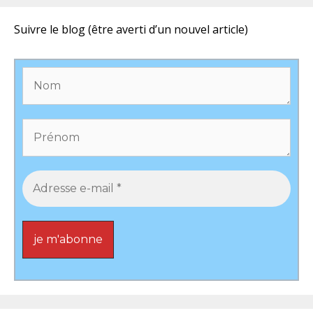
Suivre le blog (être averti d’un nouvel article)