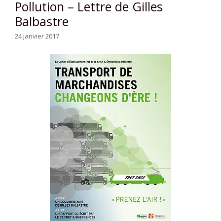
Pollution – Lettre de Gilles
Balbastre
24 janvier 2017