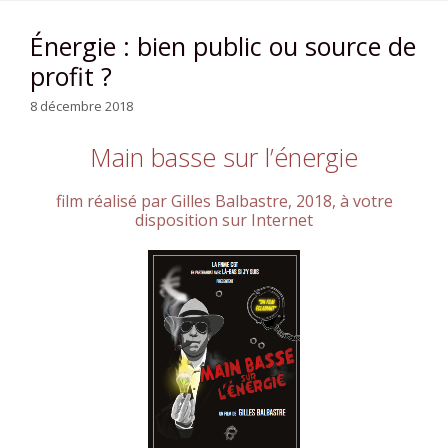
Énergie : bien public ou source de
profit ?
8 décembre 2018
Main basse sur l’énergie
film réalisé par Gilles Balbastre, 2018, à votre
disposition sur Internet