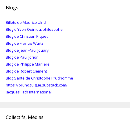
Blogs
Billets de Maurice Ulrich
Blog d'Yvon Quiniou, philosophe
Blog de Christian Piquet
Blog de Francis Wurtz
Blog de Jean-Paul Jouary
Blog de Paul Jorion
Blog de Philippe Marlière
Blog de Robert Clement
Blog Santé de Christophe Prudhomme
https://brunoguigue.substack.com/
Jacques Fath International
Collectifs, Médias