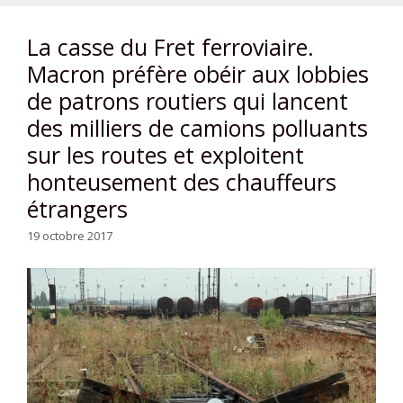
La casse du Fret ferroviaire.
Macron préfère obéir aux lobbies
de patrons routiers qui lancent
des milliers de camions polluants
sur les routes et exploitent
honteusement des chauffeurs
étrangers
19 octobre 2017