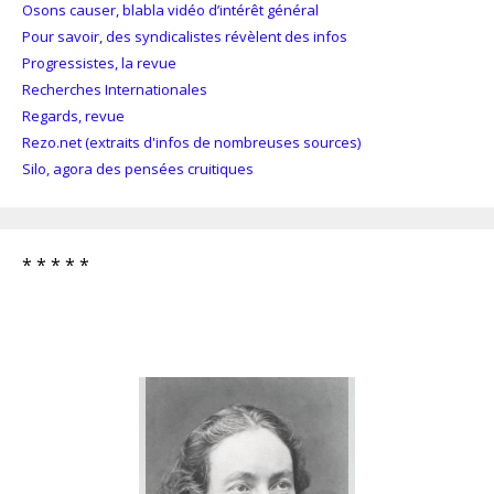
Osons causer, blabla vidéo d’intérêt général
Pour savoir, des syndicalistes révèlent des infos
Progressistes, la revue
Recherches Internationales
Regards, revue
Rezo.net (extraits d'infos de nombreuses sources)
Silo, agora des pensées cruitiques
* * * * *