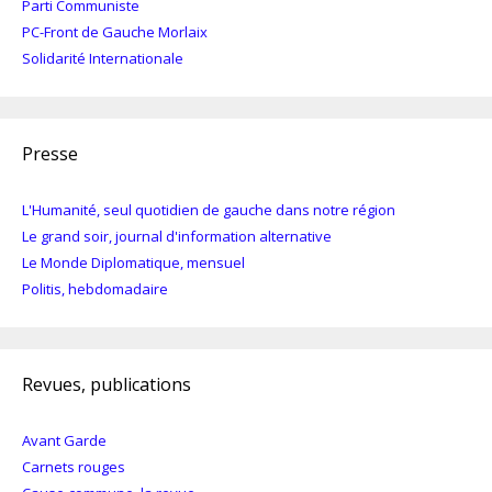
Parti Communiste
PC-Front de Gauche Morlaix
Solidarité Internationale
Presse
L'Humanité, seul quotidien de gauche dans notre région
Le grand soir, journal d'information alternative
Le Monde Diplomatique, mensuel
Politis, hebdomadaire
Revues, publications
Avant Garde
Carnets rouges