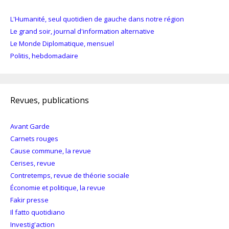
L'Humanité, seul quotidien de gauche dans notre région
Le grand soir, journal d'information alternative
Le Monde Diplomatique, mensuel
Politis, hebdomadaire
Revues, publications
Avant Garde
Carnets rouges
Cause commune, la revue
Cerises, revue
Contretemps, revue de théorie sociale
Économie et politique, la revue
Fakir presse
Il fatto quotidiano
Investig'action