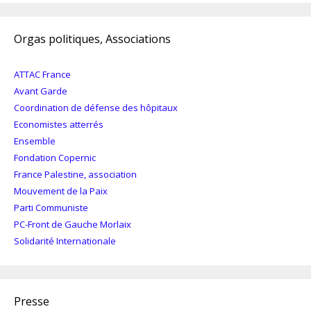
Orgas politiques, Associations
ATTAC France
Avant Garde
Coordination de défense des hôpitaux
Economistes atterrés
Ensemble
Fondation Copernic
France Palestine, association
Mouvement de la Paix
Parti Communiste
PC-Front de Gauche Morlaix
Solidarité Internationale
Presse