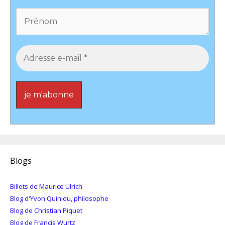
Blogs
Billets de Maurice Ulrich
Blog d'Yvon Quiniou, philosophe
Blog de Christian Piquet
Blog de Francis Wurtz