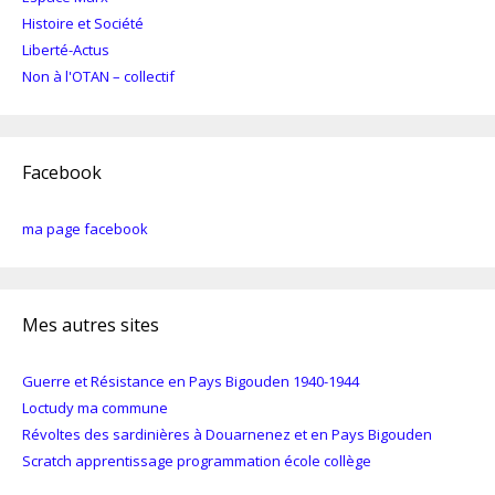
Histoire et Société
Liberté-Actus
Non à l'OTAN – collectif
Facebook
ma page facebook
Mes autres sites
Guerre et Résistance en Pays Bigouden 1940-1944
Loctudy ma commune
Révoltes des sardinières à Douarnenez et en Pays Bigouden
Scratch apprentissage programmation école collège