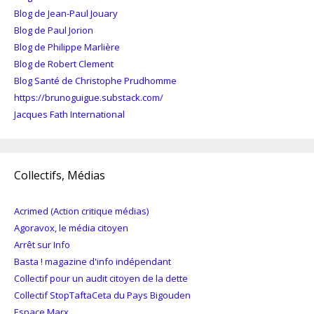
Blog de Jean-Paul Jouary
Blog de Paul Jorion
Blog de Philippe Marlière
Blog de Robert Clement
Blog Santé de Christophe Prudhomme
https://brunoguigue.substack.com/
Jacques Fath International
Collectifs, Médias
Acrimed (Action critique médias)
Agoravox, le média citoyen
Arrêt sur Info
Basta ! magazine d'info indépendant
Collectif pour un audit citoyen de la dette
Collectif StopTaftaCeta du Pays Bigouden
Espace Marx