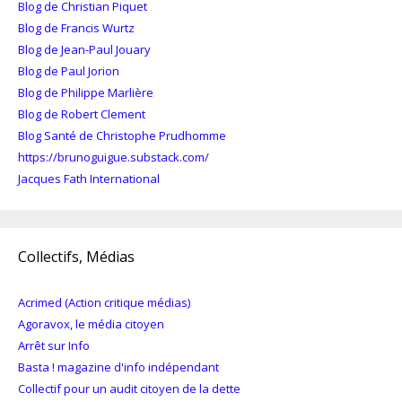
Blog de Christian Piquet
Blog de Francis Wurtz
Blog de Jean-Paul Jouary
Blog de Paul Jorion
Blog de Philippe Marlière
Blog de Robert Clement
Blog Santé de Christophe Prudhomme
https://brunoguigue.substack.com/
Jacques Fath International
Collectifs, Médias
Acrimed (Action critique médias)
Agoravox, le média citoyen
Arrêt sur Info
Basta ! magazine d'info indépendant
Collectif pour un audit citoyen de la dette