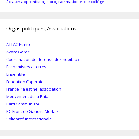
Scratch apprentissage programmation école collège
Orgas politiques, Associations
ATTAC France
Avant Garde
Coordination de défense des hôpitaux
Economistes atterrés
Ensemble
Fondation Copernic
France Palestine, association
Mouvement de la Paix
Parti Communiste
PC-Front de Gauche Morlaix
Solidarité Internationale