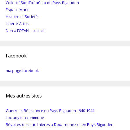
Collectif StopTaftaCeta du Pays Bigouden
Espace Marx
Histoire et Société
Liberté-Actus
Non à l'OTAN – collectif
Facebook
ma page facebook
Mes autres sites
Guerre et Résistance en Pays Bigouden 1940-1944
Loctudy ma commune
Révoltes des sardinières à Douarnenez et en Pays Bigouden