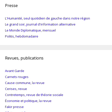
Presse
L'Humanité, seul quotidien de gauche dans notre région
Le grand soir, journal d'information alternative
Le Monde Diplomatique, mensuel
Politis, hebdomadaire
Revues, publications
Avant Garde
Carnets rouges
Cause commune, la revue
Cerises, revue
Contretemps, revue de théorie sociale
Économie et politique, la revue
Fakir presse