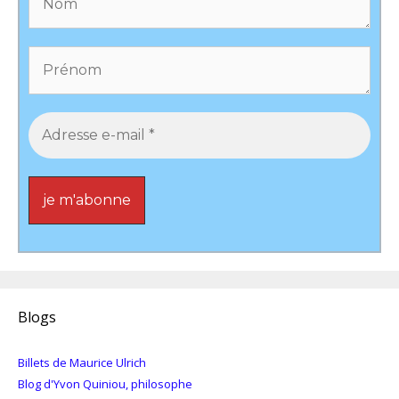
Blogs
Billets de Maurice Ulrich
Blog d'Yvon Quiniou, philosophe