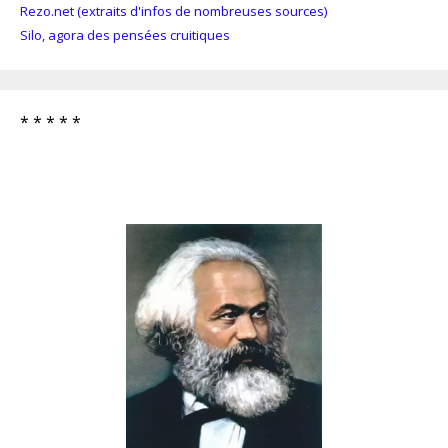
Rezo.net (extraits d'infos de nombreuses sources)
Silo, agora des pensées cruitiques
* * * * *