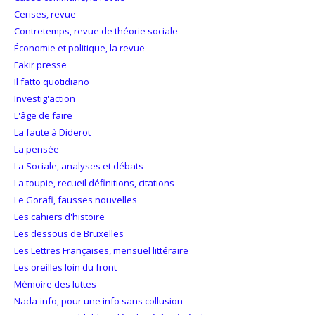
Cerises, revue
Contretemps, revue de théorie sociale
Économie et politique, la revue
Fakir presse
Il fatto quotidiano
Investig'action
L'âge de faire
La faute à Diderot
La pensée
La Sociale, analyses et débats
La toupie, recueil définitions, citations
Le Gorafi, fausses nouvelles
Les cahiers d'histoire
Les dessous de Bruxelles
Les Lettres Françaises, mensuel littéraire
Les oreilles loin du front
Mémoire des luttes
Nada-info, pour une info sans collusion