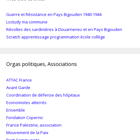
Guerre et Résistance en Pays Bigouden 1940-1944
Loctudy ma commune
Révoltes des sardinières à Douarnenez et en Pays Bigouden
Scratch apprentissage programmation école collège
Orgas politiques, Associations
ATTAC France
Avant Garde
Coordination de défense des hôpitaux
Economistes atterrés
Ensemble
Fondation Copernic
France Palestine, association
Mouvement de la Paix