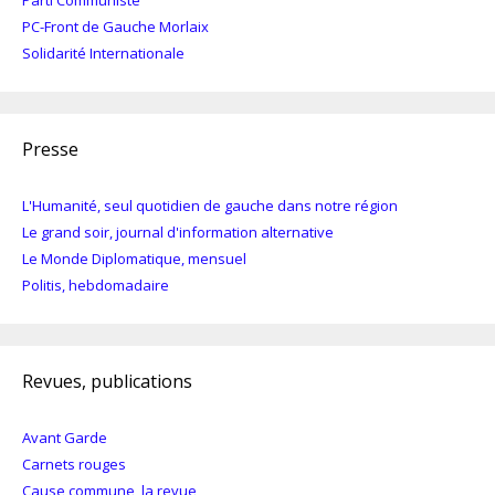
Parti Communiste
PC-Front de Gauche Morlaix
Solidarité Internationale
Presse
L'Humanité, seul quotidien de gauche dans notre région
Le grand soir, journal d'information alternative
Le Monde Diplomatique, mensuel
Politis, hebdomadaire
Revues, publications
Avant Garde
Carnets rouges
Cause commune, la revue