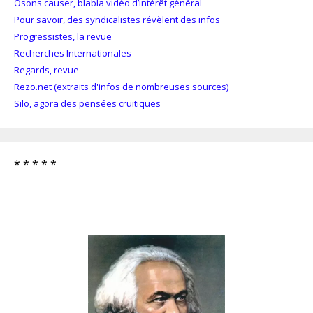
Osons causer, blabla vidéo d’intérêt général
Pour savoir, des syndicalistes révèlent des infos
Progressistes, la revue
Recherches Internationales
Regards, revue
Rezo.net (extraits d'infos de nombreuses sources)
Silo, agora des pensées cruitiques
* * * * *