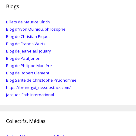
Blogs
Billets de Maurice Ulrich
Blog d'Yvon Quiniou, philosophe
Blog de Christian Piquet
Blog de Francis Wurtz
Blog de Jean-Paul Jouary
Blog de Paul Jorion
Blog de Philippe Marlière
Blog de Robert Clement
Blog Santé de Christophe Prudhomme
https://brunoguigue.substack.com/
Jacques Fath International
Collectifs, Médias