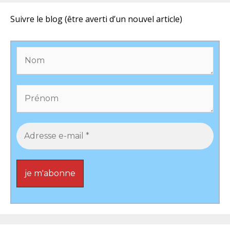
Suivre le blog (être averti d’un nouvel article)