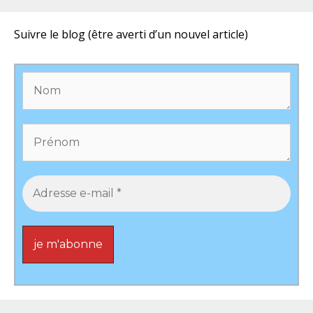
Suivre le blog (être averti d’un nouvel article)