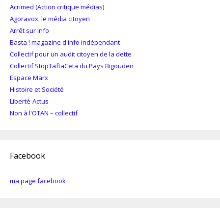
Acrimed (Action critique médias)
Agoravox, le média citoyen
Arrêt sur Info
Basta ! magazine d'info indépendant
Collectif pour un audit citoyen de la dette
Collectif StopTaftaCeta du Pays Bigouden
Espace Marx
Histoire et Société
Liberté-Actus
Non à l'OTAN – collectif
Facebook
ma page facebook