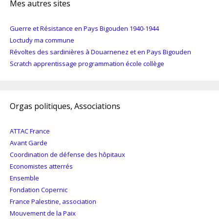
Mes autres sites
Guerre et Résistance en Pays Bigouden 1940-1944
Loctudy ma commune
Révoltes des sardinières à Douarnenez et en Pays Bigouden
Scratch apprentissage programmation école collège
Orgas politiques, Associations
ATTAC France
Avant Garde
Coordination de défense des hôpitaux
Economistes atterrés
Ensemble
Fondation Copernic
France Palestine, association
Mouvement de la Paix