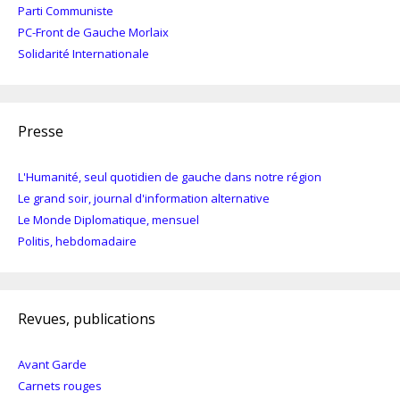
Parti Communiste
PC-Front de Gauche Morlaix
Solidarité Internationale
Presse
L'Humanité, seul quotidien de gauche dans notre région
Le grand soir, journal d'information alternative
Le Monde Diplomatique, mensuel
Politis, hebdomadaire
Revues, publications
Avant Garde
Carnets rouges