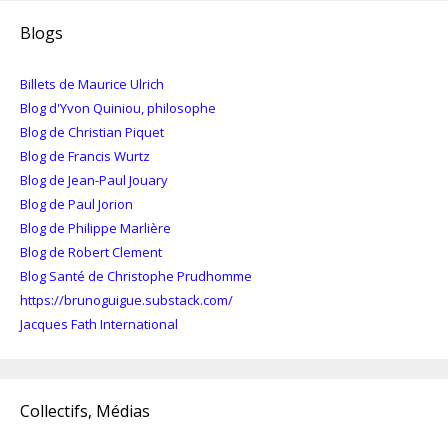
Blogs
Billets de Maurice Ulrich
Blog d'Yvon Quiniou, philosophe
Blog de Christian Piquet
Blog de Francis Wurtz
Blog de Jean-Paul Jouary
Blog de Paul Jorion
Blog de Philippe Marlière
Blog de Robert Clement
Blog Santé de Christophe Prudhomme
https://brunoguigue.substack.com/
Jacques Fath International
Collectifs, Médias