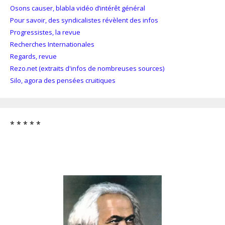
Osons causer, blabla vidéo d’intérêt général
Pour savoir, des syndicalistes révèlent des infos
Progressistes, la revue
Recherches Internationales
Regards, revue
Rezo.net (extraits d'infos de nombreuses sources)
Silo, agora des pensées cruitiques
* * * * *