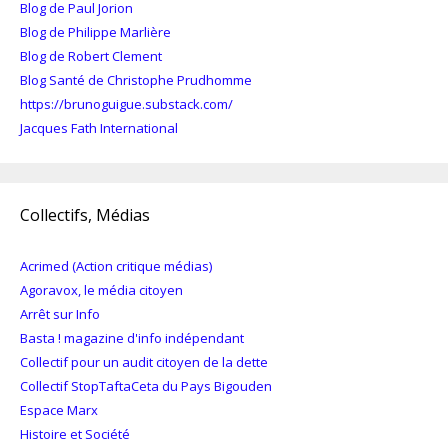
Blog de Paul Jorion
Blog de Philippe Marlière
Blog de Robert Clement
Blog Santé de Christophe Prudhomme
https://brunoguigue.substack.com/
Jacques Fath International
Collectifs, Médias
Acrimed (Action critique médias)
Agoravox, le média citoyen
Arrêt sur Info
Basta ! magazine d'info indépendant
Collectif pour un audit citoyen de la dette
Collectif StopTaftaCeta du Pays Bigouden
Espace Marx
Histoire et Société