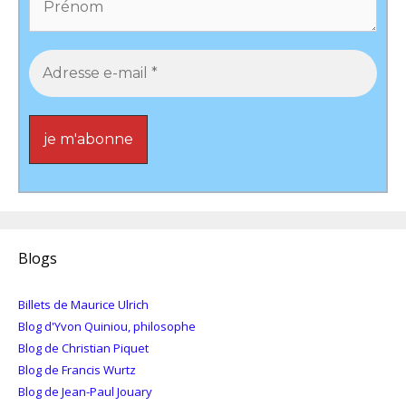
Blogs
Billets de Maurice Ulrich
Blog d'Yvon Quiniou, philosophe
Blog de Christian Piquet
Blog de Francis Wurtz
Blog de Jean-Paul Jouary