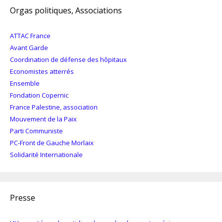
Orgas politiques, Associations
ATTAC France
Avant Garde
Coordination de défense des hôpitaux
Economistes atterrés
Ensemble
Fondation Copernic
France Palestine, association
Mouvement de la Paix
Parti Communiste
PC-Front de Gauche Morlaix
Solidarité Internationale
Presse