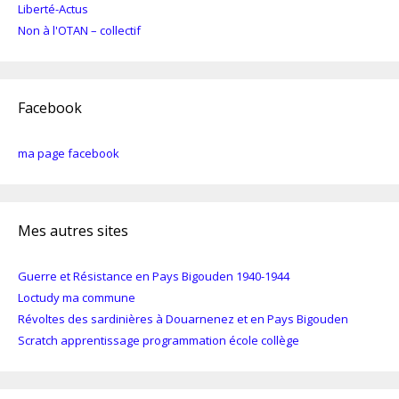
Liberté-Actus
Non à l'OTAN – collectif
Facebook
ma page facebook
Mes autres sites
Guerre et Résistance en Pays Bigouden 1940-1944
Loctudy ma commune
Révoltes des sardinières à Douarnenez et en Pays Bigouden
Scratch apprentissage programmation école collège