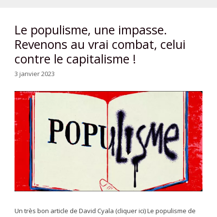
Le populisme, une impasse.
Revenons au vrai combat, celui
contre le capitalisme !
3 janvier 2023
Un très bon article de David Cyala (cliquer ici) Le populisme de