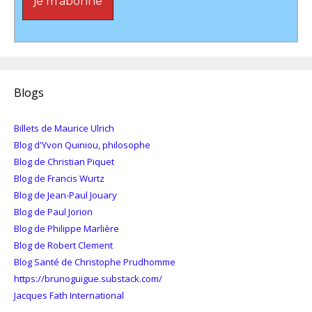
Blogs
Billets de Maurice Ulrich
Blog d'Yvon Quiniou, philosophe
Blog de Christian Piquet
Blog de Francis Wurtz
Blog de Jean-Paul Jouary
Blog de Paul Jorion
Blog de Philippe Marlière
Blog de Robert Clement
Blog Santé de Christophe Prudhomme
https://brunoguigue.substack.com/
Jacques Fath International