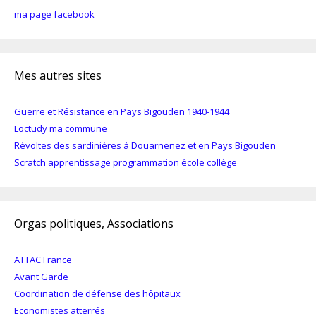
ma page facebook
Mes autres sites
Guerre et Résistance en Pays Bigouden 1940-1944
Loctudy ma commune
Révoltes des sardinières à Douarnenez et en Pays Bigouden
Scratch apprentissage programmation école collège
Orgas politiques, Associations
ATTAC France
Avant Garde
Coordination de défense des hôpitaux
Economistes atterrés