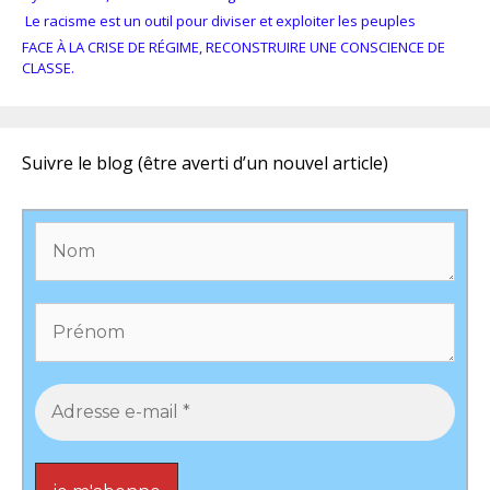
Le racisme est un outil pour diviser et exploiter les peuples
FACE À LA CRISE DE RÉGIME, RECONSTRUIRE UNE CONSCIENCE DE
CLASSE.
Suivre le blog (être averti d’un nouvel article)