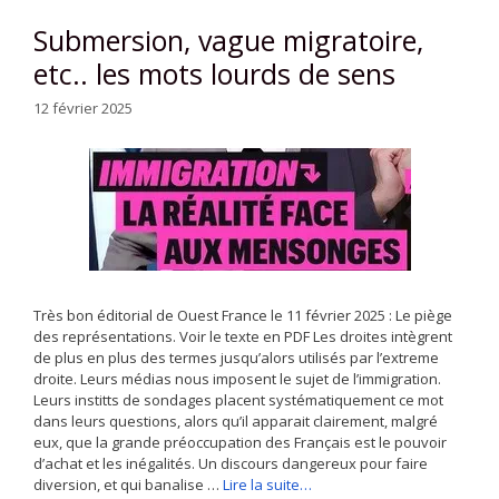
Submersion, vague migratoire,
etc.. les mots lourds de sens
12 février 2025
Très bon éditorial de Ouest France le 11 février 2025 : Le piège
des représentations. Voir le texte en PDF Les droites intègrent
de plus en plus des termes jusqu’alors utilisés par l’extreme
droite. Leurs médias nous imposent le sujet de l’immigration.
Leurs institts de sondages placent systématiquement ce mot
dans leurs questions, alors qu’il apparait clairement, malgré
eux, que la grande préoccupation des Français est le pouvoir
d’achat et les inégalités. Un discours dangereux pour faire
diversion, et qui banalise …
Lire la suite…