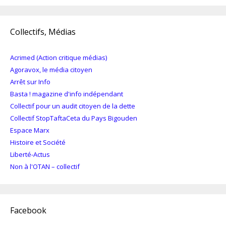
Collectifs, Médias
Acrimed (Action critique médias)
Agoravox, le média citoyen
Arrêt sur Info
Basta ! magazine d'info indépendant
Collectif pour un audit citoyen de la dette
Collectif StopTaftaCeta du Pays Bigouden
Espace Marx
Histoire et Société
Liberté-Actus
Non à l'OTAN – collectif
Facebook