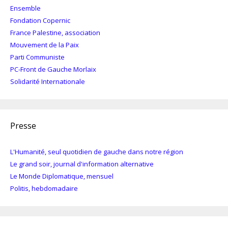
Ensemble
Fondation Copernic
France Palestine, association
Mouvement de la Paix
Parti Communiste
PC-Front de Gauche Morlaix
Solidarité Internationale
Presse
L'Humanité, seul quotidien de gauche dans notre région
Le grand soir, journal d'information alternative
Le Monde Diplomatique, mensuel
Politis, hebdomadaire