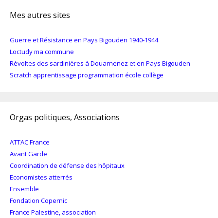
Mes autres sites
Guerre et Résistance en Pays Bigouden 1940-1944
Loctudy ma commune
Révoltes des sardinières à Douarnenez et en Pays Bigouden
Scratch apprentissage programmation école collège
Orgas politiques, Associations
ATTAC France
Avant Garde
Coordination de défense des hôpitaux
Economistes atterrés
Ensemble
Fondation Copernic
France Palestine, association