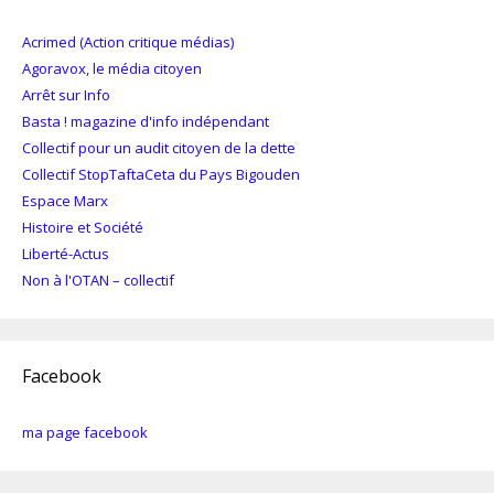
Acrimed (Action critique médias)
Agoravox, le média citoyen
Arrêt sur Info
Basta ! magazine d'info indépendant
Collectif pour un audit citoyen de la dette
Collectif StopTaftaCeta du Pays Bigouden
Espace Marx
Histoire et Société
Liberté-Actus
Non à l'OTAN – collectif
Facebook
ma page facebook