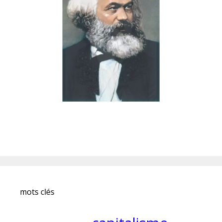
mots clés