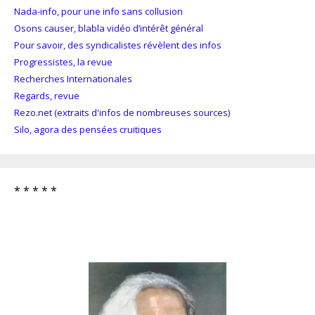
Nada-info, pour une info sans collusion
Osons causer, blabla vidéo d’intérêt général
Pour savoir, des syndicalistes révèlent des infos
Progressistes, la revue
Recherches Internationales
Regards, revue
Rezo.net (extraits d'infos de nombreuses sources)
Silo, agora des pensées cruitiques
* * * * *