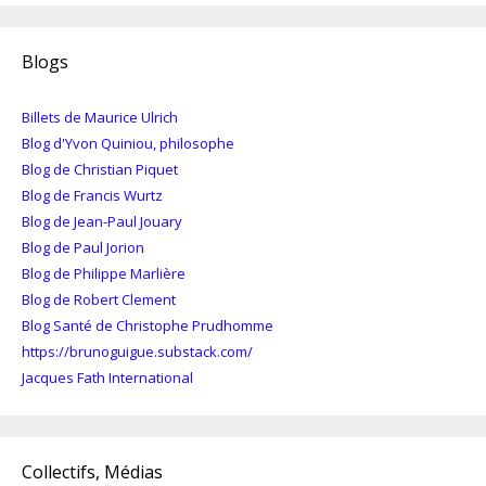
Blogs
Billets de Maurice Ulrich
Blog d'Yvon Quiniou, philosophe
Blog de Christian Piquet
Blog de Francis Wurtz
Blog de Jean-Paul Jouary
Blog de Paul Jorion
Blog de Philippe Marlière
Blog de Robert Clement
Blog Santé de Christophe Prudhomme
https://brunoguigue.substack.com/
Jacques Fath International
Collectifs, Médias