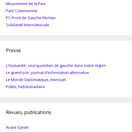
Mouvement de la Paix
Parti Communiste
PC-Front de Gauche Morlaix
Solidarité Internationale
Presse
L'Humanité, seul quotidien de gauche dans notre région
Le grand soir, journal d'information alternative
Le Monde Diplomatique, mensuel
Politis, hebdomadaire
Revues, publications
Avant Garde