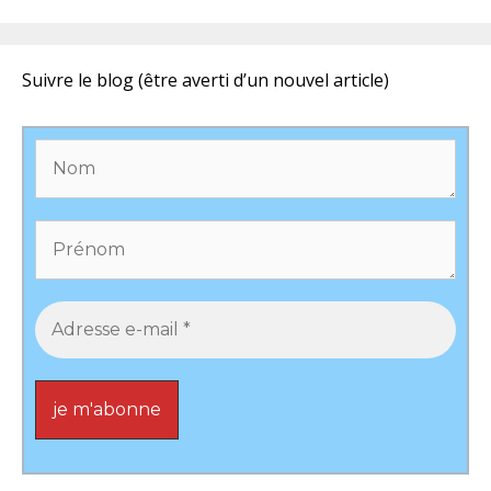
Suivre le blog (être averti d’un nouvel article)