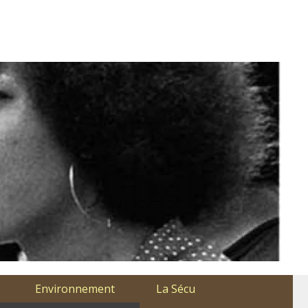
Environnement
La Sécu