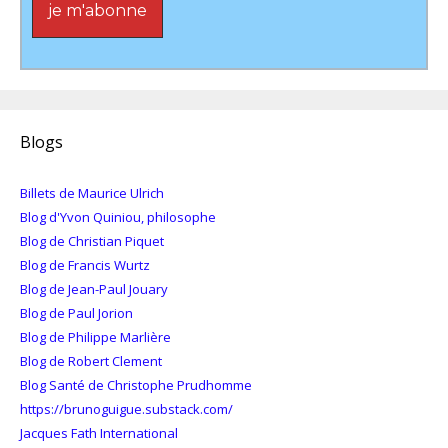
Blogs
Billets de Maurice Ulrich
Blog d'Yvon Quiniou, philosophe
Blog de Christian Piquet
Blog de Francis Wurtz
Blog de Jean-Paul Jouary
Blog de Paul Jorion
Blog de Philippe Marlière
Blog de Robert Clement
Blog Santé de Christophe Prudhomme
https://brunoguigue.substack.com/
Jacques Fath International