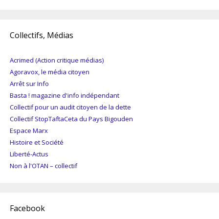
Collectifs, Médias
Acrimed (Action critique médias)
Agoravox, le média citoyen
Arrêt sur Info
Basta ! magazine d'info indépendant
Collectif pour un audit citoyen de la dette
Collectif StopTaftaCeta du Pays Bigouden
Espace Marx
Histoire et Société
Liberté-Actus
Non à l'OTAN – collectif
Facebook