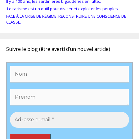
Il y a 100 ans, les sardinières bigoudènes en lutte..
Le racisme est un outil pour diviser et exploiter les peuples
FACE À LA CRISE DE RÉGIME, RECONSTRUIRE UNE CONSCIENCE DE
CLASSE.
Suivre le blog (être averti d’un nouvel article)