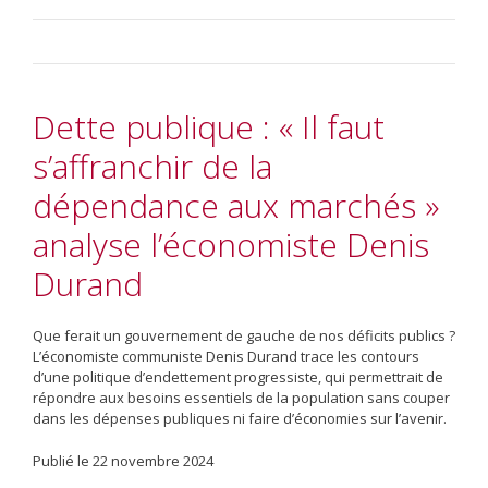
Dette publique : « Il faut
s’affranchir de la
dépendance aux marchés »
analyse l’économiste Denis
Durand
Que ferait un gouvernement de gauche de nos déficits publics ?
L’économiste communiste Denis Durand trace les contours
d’une politique d’endettement progressiste, qui permettrait de
répondre aux besoins essentiels de la population sans couper
dans les dépenses publiques ni faire d’économies sur l’avenir.
Publié le 22 novembre 2024