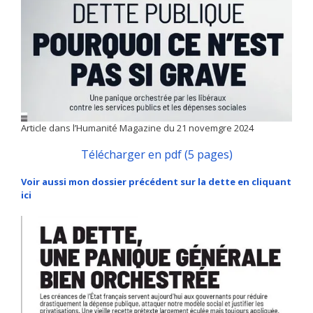
Article dans l’Humanité Magazine du 21 novemgre 2024
Télécharger en pdf (5 pages)
Voir aussi mon dossier précédent sur la dette en cliquant
ici