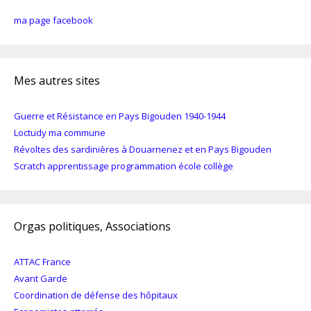
ma page facebook
Mes autres sites
Guerre et Résistance en Pays Bigouden 1940-1944
Loctudy ma commune
Révoltes des sardinières à Douarnenez et en Pays Bigouden
Scratch apprentissage programmation école collège
Orgas politiques, Associations
ATTAC France
Avant Garde
Coordination de défense des hôpitaux