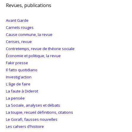
Revues, publications
Avant Garde
Carnets rouges
Cause commune, la revue
Cerises, revue
Contretemps, revue de théorie sociale
Économie et politique, la revue
Fakir presse
Il fatto quotidiano
Investig'action
L'âge de faire
La faute à Diderot
La pensée
La Sociale, analyses et débats
La toupie, recueil définitions, citations
Le Gorafi, fausses nouvelles
Les cahiers d'histoire