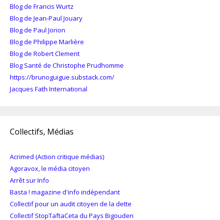
Blog de Francis Wurtz
Blog de Jean-Paul Jouary
Blog de Paul Jorion
Blog de Philippe Marlière
Blog de Robert Clement
Blog Santé de Christophe Prudhomme
https://brunoguigue.substack.com/
Jacques Fath International
Collectifs, Médias
Acrimed (Action critique médias)
Agoravox, le média citoyen
Arrêt sur Info
Basta ! magazine d'info indépendant
Collectif pour un audit citoyen de la dette
Collectif StopTaftaCeta du Pays Bigouden