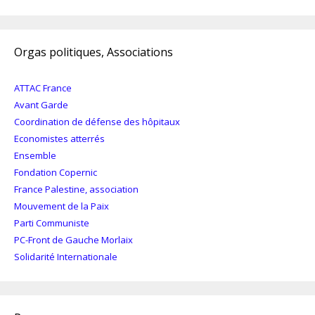
Orgas politiques, Associations
ATTAC France
Avant Garde
Coordination de défense des hôpitaux
Economistes atterrés
Ensemble
Fondation Copernic
France Palestine, association
Mouvement de la Paix
Parti Communiste
PC-Front de Gauche Morlaix
Solidarité Internationale