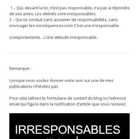
1 –
Qui, devant la loi, n’est pas responsable, n’a pas à répondre
de ses actes.
Les aliénés sont irresponsables.
2 –
Qui se conduit sans assumer de responsabilités, sans
envisager les conséquences.
nom
C’est une irresponsable.
(comportements…)
Une attitude irresponsable.
Remarque :
Lorsque vous voulez donner votre avis sur une de mes
publications n’hésitez pas
Pour cela utilisez le formulaire de contact du blog ou l’adresse
email qui figure dans la notification d’article que vous recevez.