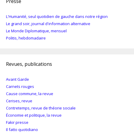
Presse
L'Humanité, seul quotidien de gauche dans notre région
Le grand soir, journal d'information alternative
Le Monde Diplomatique, mensuel
Politis, hebdomadaire
Revues, publications
Avant Garde
Carnets rouges
Cause commune, la revue
Cerises, revue
Contretemps, revue de théorie sociale
Économie et politique, la revue
Fakir presse
Il fatto quotidiano