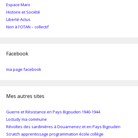
Espace Marx
Histoire et Société
Liberté-Actus
Non à l'OTAN – collectif
Facebook
ma page facebook
Mes autres sites
Guerre et Résistance en Pays Bigouden 1940-1944
Loctudy ma commune
Révoltes des sardinières à Douarnenez et en Pays Bigouden
Scratch apprentissage programmation école collège