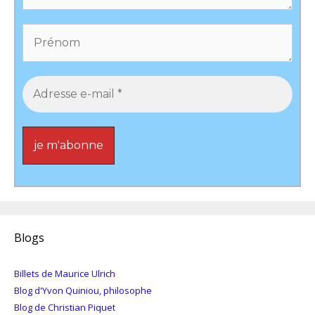
Blogs
Billets de Maurice Ulrich
Blog d'Yvon Quiniou, philosophe
Blog de Christian Piquet