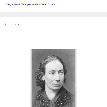
Silo, agora des pensées cruitiques
* * * * *