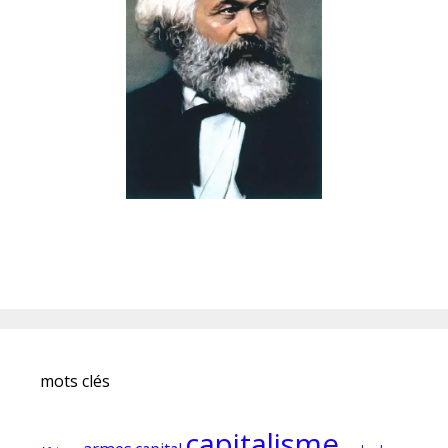
mots clés
capitalisme