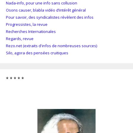
Nada-info, pour une info sans collusion
Osons causer, blabla vidéo d’intérêt général
Pour savoir, des syndicalistes révèlent des infos
Progressistes, la revue
Recherches Internationales
Regards, revue
Rezo.net (extraits d'infos de nombreuses sources)
Silo, agora des pensées cruitiques
* * * * *