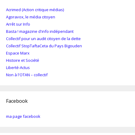
Acrimed (Action critique médias)
Agoravox, le média citoyen
Arrêt sur Info
Basta ! magazine d'info indépendant
Collectif pour un audit citoyen de la dette
Collectif StopTaftaCeta du Pays Bigouden
Espace Marx
Histoire et Société
Liberté-Actus
Non à l'OTAN – collectif
Facebook
ma page facebook