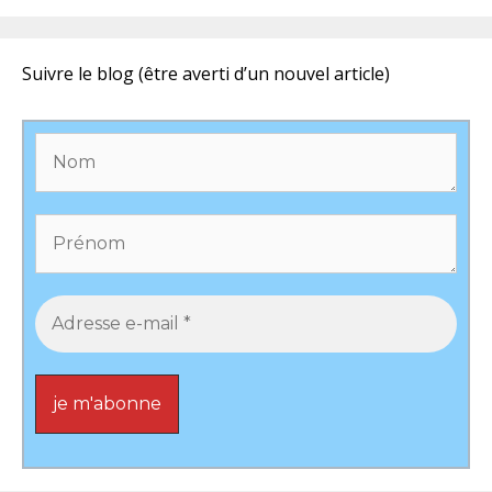
Suivre le blog (être averti d’un nouvel article)