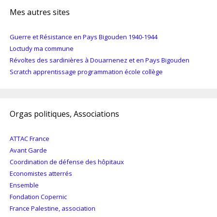
Mes autres sites
Guerre et Résistance en Pays Bigouden 1940-1944
Loctudy ma commune
Révoltes des sardinières à Douarnenez et en Pays Bigouden
Scratch apprentissage programmation école collège
Orgas politiques, Associations
ATTAC France
Avant Garde
Coordination de défense des hôpitaux
Economistes atterrés
Ensemble
Fondation Copernic
France Palestine, association