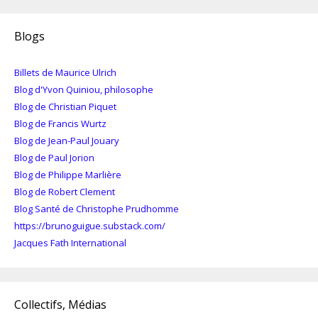
Blogs
Billets de Maurice Ulrich
Blog d'Yvon Quiniou, philosophe
Blog de Christian Piquet
Blog de Francis Wurtz
Blog de Jean-Paul Jouary
Blog de Paul Jorion
Blog de Philippe Marlière
Blog de Robert Clement
Blog Santé de Christophe Prudhomme
https://brunoguigue.substack.com/
Jacques Fath International
Collectifs, Médias