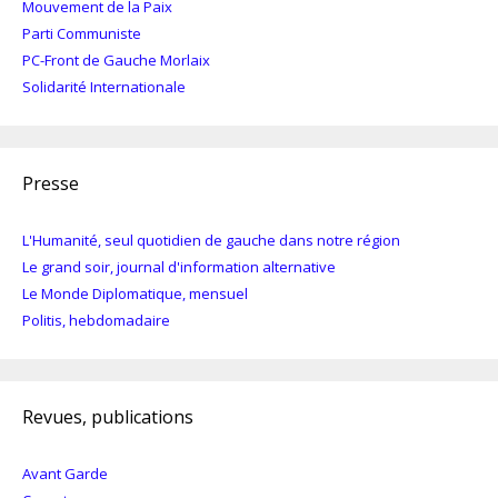
Mouvement de la Paix
Parti Communiste
PC-Front de Gauche Morlaix
Solidarité Internationale
Presse
L'Humanité, seul quotidien de gauche dans notre région
Le grand soir, journal d'information alternative
Le Monde Diplomatique, mensuel
Politis, hebdomadaire
Revues, publications
Avant Garde