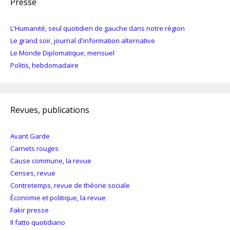
Presse
L'Humanité, seul quotidien de gauche dans notre région
Le grand soir, journal d'information alternative
Le Monde Diplomatique, mensuel
Politis, hebdomadaire
Revues, publications
Avant Garde
Carnets rouges
Cause commune, la revue
Cerises, revue
Contretemps, revue de théorie sociale
Économie et politique, la revue
Fakir presse
Il fatto quotidiano