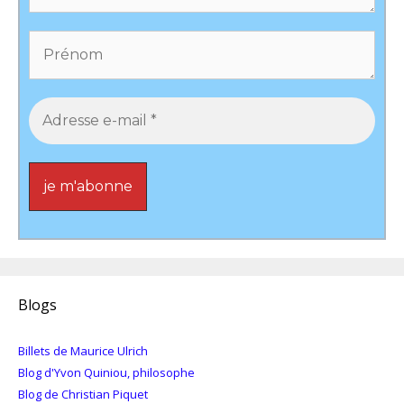
Blogs
Billets de Maurice Ulrich
Blog d'Yvon Quiniou, philosophe
Blog de Christian Piquet