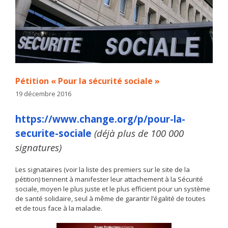
Pétition « Pour la sécurité sociale »
19 décembre 2016
https://www.change.org/p/pour-la-
securite-sociale
(déjà plus de 100 000
signatures)
Les signataires (voir la liste des premiers sur le site de la
pétition) tiennent à manifester leur attachement à la Sécurité
sociale, moyen le plus juste et le plus efficient pour un système
de santé solidaire, seul à même de garantir l’égalité de toutes
et de tous face à la maladie.