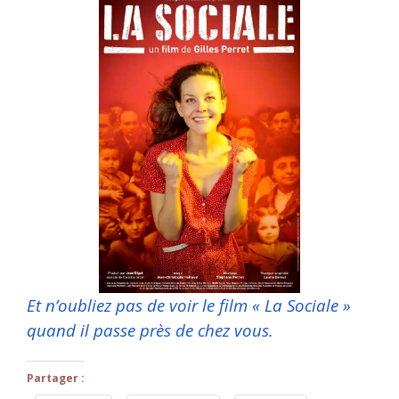
Et n’oubliez pas de voir le film « La Sociale »
quand il passe près de chez vous.
Partager :