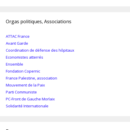
Orgas politiques, Associations
ATTAC France
Avant Garde
Coordination de défense des hôpitaux
Economistes atterrés
Ensemble
Fondation Copernic
France Palestine, association
Mouvement de la Paix
Parti Communiste
PC-Front de Gauche Morlaix
Solidarité Internationale