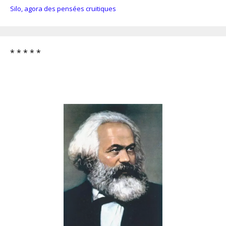
Silo, agora des pensées cruitiques
* * * * *