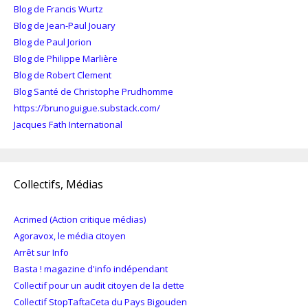
Blog de Francis Wurtz
Blog de Jean-Paul Jouary
Blog de Paul Jorion
Blog de Philippe Marlière
Blog de Robert Clement
Blog Santé de Christophe Prudhomme
https://brunoguigue.substack.com/
Jacques Fath International
Collectifs, Médias
Acrimed (Action critique médias)
Agoravox, le média citoyen
Arrêt sur Info
Basta ! magazine d'info indépendant
Collectif pour un audit citoyen de la dette
Collectif StopTaftaCeta du Pays Bigouden