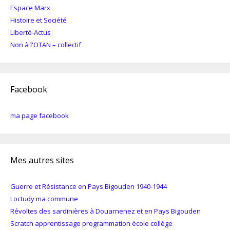
Espace Marx
Histoire et Société
Liberté-Actus
Non à l'OTAN – collectif
Facebook
ma page facebook
Mes autres sites
Guerre et Résistance en Pays Bigouden 1940-1944
Loctudy ma commune
Révoltes des sardinières à Douarnenez et en Pays Bigouden
Scratch apprentissage programmation école collège