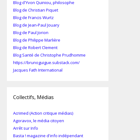
Blog d'Yvon Quiniou, philosophe
Blog de Christian Piquet
Blog de Francis Wurtz
Blog de Jean-Paul Jouary
Blog de Paul Jorion
Blog de Philippe Marlière
Blog de Robert Clement
Blog Santé de Christophe Prudhomme
https://brunoguigue.substack.com/
Jacques Fath International
Collectifs, Médias
Acrimed (Action critique médias)
Agoravox, le média citoyen
Arrêt sur Info
Basta ! magazine d'info indépendant