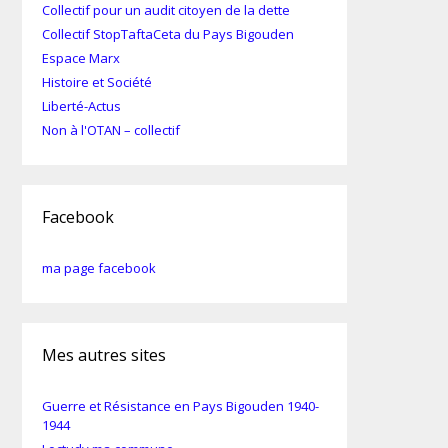
Collectif pour un audit citoyen de la dette
Collectif StopTaftaCeta du Pays Bigouden
Espace Marx
Histoire et Société
Liberté-Actus
Non à l'OTAN – collectif
Facebook
ma page facebook
Mes autres sites
Guerre et Résistance en Pays Bigouden 1940-
1944