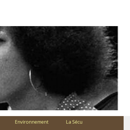
Environnement
La Sécu